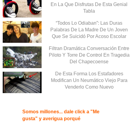
En La Que Disfrutas De Esta Genial
Tabla
“Todos Lo Odiaban”: Las Duras
Palabras De La Madre De Un Joven
Que Se Suicidó Por Acoso Escolar
Filtran Dramática Conversación Entre
Piloto Y Torre De Control En Tragedia
Del Chapecoense
De Esta Forma Los Estafadores
Modifican Un Neumático Viejo Para
Venderlo Como Nuevo
Somos millones... dale click a "Me
gusta" y averigua porqué