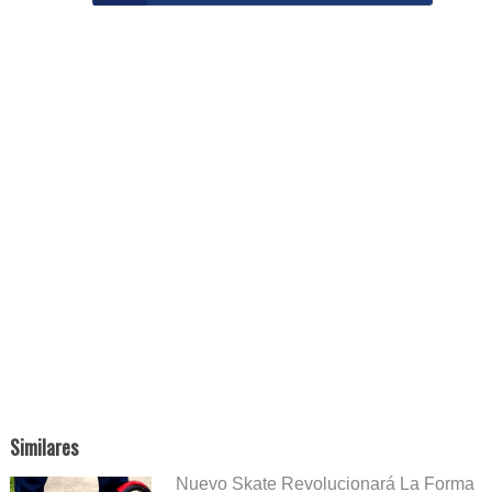
Similares
Nuevo Skate Revolucionará La Forma