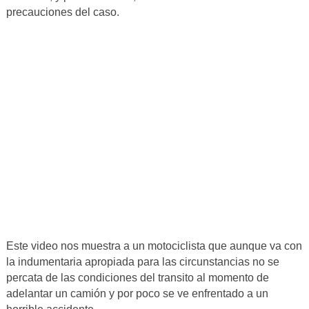
precauciones del caso.
Este video nos muestra a un motociclista que aunque va con
la indumentaria apropiada para las circunstancias no se
percata de las condiciones del transito al momento de
adelantar un camión y por poco se ve enfrentado a un