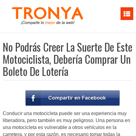
No Podrás Creer La Suerte De Este
Motociclista, Debería Comprar Un
Boleto De Lotería
Conducir una motocicleta puede ser una experiencia muy
liberadora, pero también es muy peligroso. Una persona en
una motocicleta es vulnerable a otros vehículos en la
carretera, y por esta razón, es necesario tomar todas la