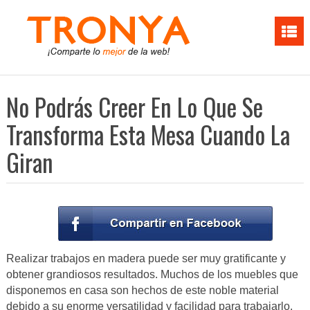
No Podrás Creer En Lo Que Se
Transforma Esta Mesa Cuando La
Giran
Realizar trabajos en madera puede ser muy gratificante y
obtener grandiosos resultados. Muchos de los muebles que
disponemos en casa son hechos de este noble material
debido a su enorme versatilidad y facilidad para trabajarlo.