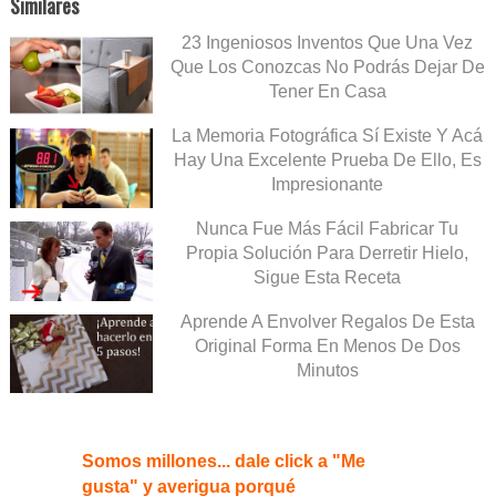
Similares
23 Ingeniosos Inventos Que Una Vez
Que Los Conozcas No Podrás Dejar De
Tener En Casa
La Memoria Fotográfica Sí Existe Y Acá
Hay Una Excelente Prueba De Ello, Es
Impresionante
Nunca Fue Más Fácil Fabricar Tu
Propia Solución Para Derretir Hielo,
Sigue Esta Receta
Aprende A Envolver Regalos De Esta
Original Forma En Menos De Dos
Minutos
Somos millones... dale click a "Me
gusta" y averigua porqué