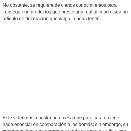
No obstante, se requiere de ciertos conocimientos para
conseguir un productos que preste una real utilidad o sea un
artículo de decoración que valga la pena tener.
Este video nos muestra una mesa que pareciera no tener
nada especial en comparación a las demás; sin embargo, su