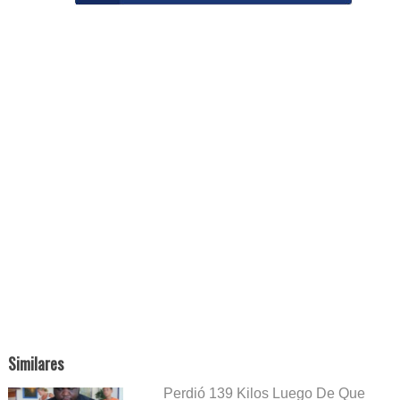
Similares
Perdió 139 Kilos Luego De Que