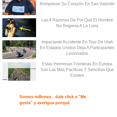
Rompieran Su Corazón En San Valentín
Las 4 Razones De Por Qué El Hombre
No Regresa A La Luna
Impactante Accidente En Tour De Utah
En Estados Unidos Deja A Participantes
Lesionados
Estas Hermosas Fronteras En Europa
Son Las Más Pacificas Y Sencillas Que
Existen
Somos millones... dale click a "Me
gusta" y averigua porqué