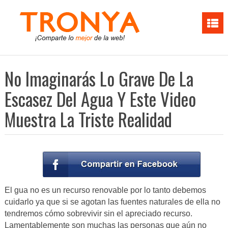
No Imaginarás Lo Grave De La
Escasez Del Agua Y Este Video
Muestra La Triste Realidad
El gua no es un recurso renovable por lo tanto debemos
cuidarlo ya que si se agotan las fuentes naturales de ella no
tendremos cómo sobrevivir sin el apreciado recurso.
Lamentablemente son muchas las personas que aún no