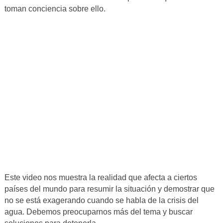
toman conciencia sobre ello.
Este video nos muestra la realidad que afecta a ciertos
países del mundo para resumir la situación y demostrar que
no se está exagerando cuando se habla de la crisis del
agua. Debemos preocuparnos más del tema y buscar