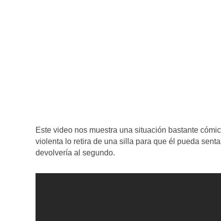
Este video nos muestra una situación bastante cómic
violenta lo retira de una silla para que él pueda sent
devolvería al segundo.