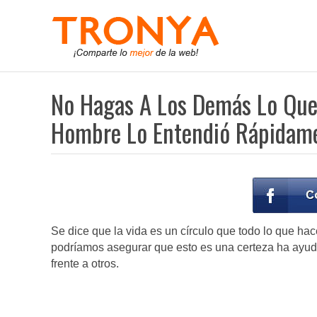
No Hagas A Los Demás Lo Que 
Hombre Lo Entendió Rápidam
Se dice que la vida es un círculo que todo lo que h
podríamos asegurar que esto es una certeza ha ayud
frente a otros.