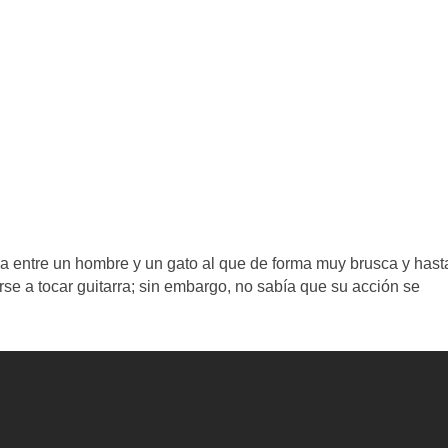
a entre un hombre y un gato al que de forma muy brusca y hast
arse a tocar guitarra; sin embargo, no sabía que su acción se