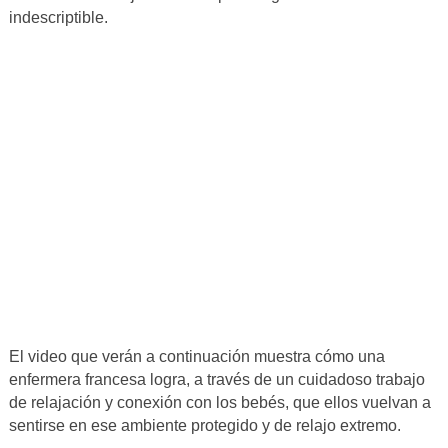
indescriptible.
El video que verán a continuación muestra cómo una
enfermera francesa logra, a través de un cuidadoso trabajo
de relajación y conexión con los bebés, que ellos vuelvan a
sentirse en ese ambiente protegido y de relajo extremo.