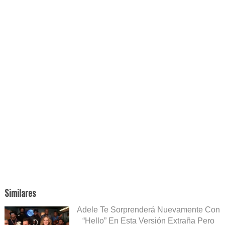
Similares
Adele Te Sorprenderá Nuevamente Con
“Hello” En Esta Versión Extraña Pero