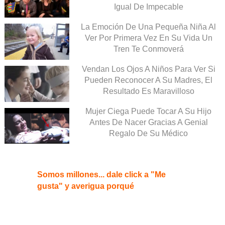
Igual De Impecable
La Emoción De Una Pequeña Niña Al
Ver Por Primera Vez En Su Vida Un
Tren Te Conmoverá
Vendan Los Ojos A Niños Para Ver Si
Pueden Reconocer A Su Madres, El
Resultado Es Maravilloso
Mujer Ciega Puede Tocar A Su Hijo
Antes De Nacer Gracias A Genial
Regalo De Su Médico
Somos millones... dale click a "Me
gusta" y averigua porqué