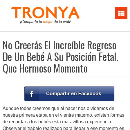
No Creerás El Increíble Regreso
De Un Bebé A Su Posición Fetal.
Que Hermoso Momento
Aunque todos creemos que al nacer nos olvidamos de
nuestra primera etapa en el vientre materno, existen formas
de recordar a los bebés esta maravillosa experiencia.
Observar el trabajo realizado para llegar a ese momento es