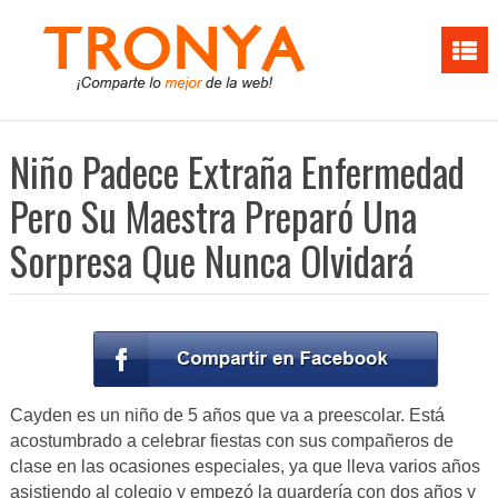
Niño Padece Extraña Enfermedad
Pero Su Maestra Preparó Una
Sorpresa Que Nunca Olvidará
Cayden es un niño de 5 años que va a preescolar. Está
acostumbrado a celebrar fiestas con sus compañeros de
clase en las ocasiones especiales, ya que lleva varios años
asistiendo al colegio y empezó la guardería con dos años y