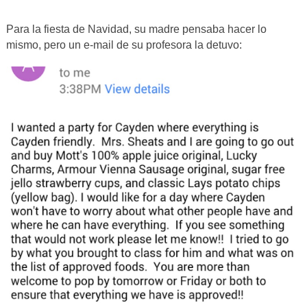
Para la fiesta de Navidad, su madre pensaba hacer lo
mismo, pero un e-mail de su profesora la detuvo: