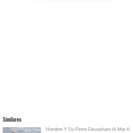
Similares
Hombre Y Su Perro Devuelven Al Mar A