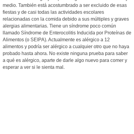
medio. También está acostumbrado a ser excluido de esas
fiestas y de casi todas las actividades escolares
relacionadas con la comida debido a sus múltiples y graves
alergias alimentarias. Tiene un síndrome poco común
llamado Síndrome de Enterocolitis Inducida por Proteínas de
Alimentos (o SEIPA). Actualmente es alérgico a 12
alimentos y podría ser alérgico a cualquier otro que no haya
probado hasta ahora. No existe ninguna prueba para saber
a qué es alérgico, aparte de darle algo nuevo para comer y
esperar a ver si le sienta mal.