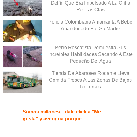
Delfín Que Era Impulsado A La Orilla
Por Las Olas
Policía Colombiana Amamanta A Bebé
Abandonado Por Su Madre
Perro Rescatista Demuestra Sus
Increíbles Habilidades Sacando A Este
Pequeño Del Agua
Tienda De Abarrotes Rodante Lleva
Comida Fresca A Las Zonas De Bajos
Recursos
Somos millones... dale click a "Me
gusta" y averigua porqué