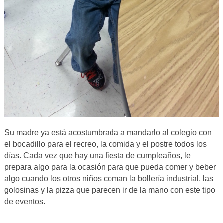
Su madre ya está acostumbrada a mandarlo al colegio con
el bocadillo para el recreo, la comida y el postre todos los
días. Cada vez que hay una fiesta de cumpleaños, le
prepara algo para la ocasión para que pueda comer y beber
algo cuando los otros niños coman la bollería industrial, las
golosinas y la pizza que parecen ir de la mano con este tipo
de eventos.