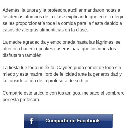
Además, la tutora y la profesora auxiliar mandaron notas a
los demás alumnos de la clase explicando que en el colegio
se les proporcionaría toda la comida para la fiesta debido a
casos de alergias alimenticias en la clase.
La madre agradecida y emocionada hasta las lágrimas, se
ofreció a hacer cupcakes caseros para que los niños los
disfrutaran también.
La fiesta fue todo un éxito. Cayden pudo comer de todo sin
miedo y esta madre lloró de felicidad ante la generosidad y
la consideración de la profesora de su hijo.
Comparte este artículo con tus amigos, me saco el sombrero
por esta profesora.