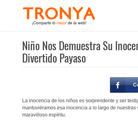
Niño Nos Demuestra Su Inocen
Divertido Payaso
La inocencia de los niños es sorprendente y ser test
mantuviéramos esa inocencia a lo largo de nuestras 
maravilloso espíritu.