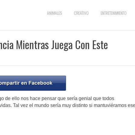
ANIMALES
CREATIVO
ENTRETENIMIENTO
cia Mientras Juega Con Este
igo de ello nos hace pensar que sería genial que todos
vidas. Tal vez el mundo sería muy distinto si mantuviéramos es