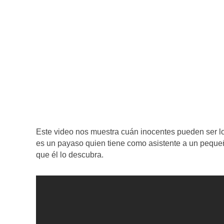
Este video nos muestra cuán inocentes pueden ser los
es un payaso quien tiene como asistente a un pequeño
que él lo descubra.