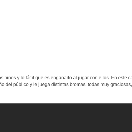
 niños y lo fácil que es engañarlo al jugar con ellos. En este c
 del público y le juega distintas bromas, todas muy graciosas,