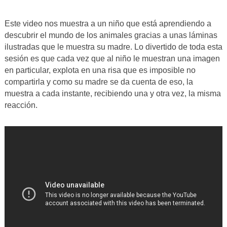
Este video nos muestra a un niño que está aprendiendo a
descubrir el mundo de los animales gracias a unas láminas
ilustradas que le muestra su madre. Lo divertido de toda esta
sesión es que cada vez que al niño le muestran una imagen
en particular, explota en una risa que es imposible no
compartirla y como su madre se da cuenta de eso, la
muestra a cada instante, recibiendo una y otra vez, la misma
reacción.