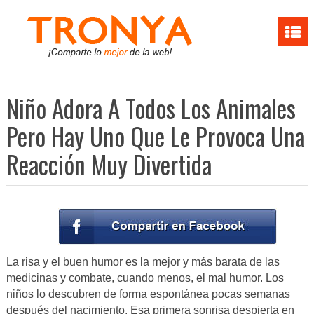
Niño Adora A Todos Los Animales
Pero Hay Uno Que Le Provoca Una
Reacción Muy Divertida
La risa y el buen humor es la mejor y más barata de las
medicinas y combate, cuando menos, el mal humor. Los
niños lo descubren de forma espontánea pocas semanas
después del nacimiento. Esa primera sonrisa despierta en