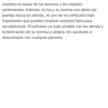
nosotros la mayor de las ternuras y los mejores
sentimientos. Además, la risa y la sonrisa nos abren las
puertas hacia los demás, es uno de los vehículos más
importantes que pueden emplear nuestros hijos para
sociabilizarse. Enseñarles un trato amable con los demás y
la dedicación de su sonrisa y alegría, les ayudarán a
relacionarse con cualquier persona