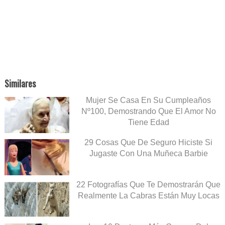
Similares
Mujer Se Casa En Su Cumpleaños
Nº100, Demostrando Que El Amor No
Tiene Edad
29 Cosas Que De Seguro Hiciste Si
Jugaste Con Una Muñeca Barbie
22 Fotografías Que Te Demostrarán Que
Realmente La Cabras Están Muy Locas