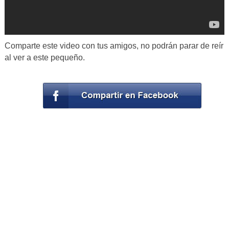
Comparte este video con tus amigos, no podrán parar de reír
al ver a este pequeño.