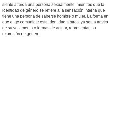
siente atraída una persona sexualmente; mientras que la
identidad de género se refiere a la sensación interna que
tiene una persona de saberse hombre o mujer. La forma en
que elige comunicar esta identidad a otros, ya sea a través
de su vestimenta o formas de actuar, representan su
expresión de género.