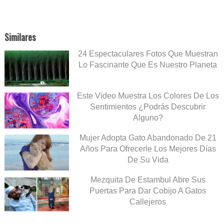
Similares
24 Espectaculares Fotos Que Muestran
Lo Fascinante Que Es Nuestro Planeta
Este Video Muestra Los Colores De Los
Sentimientos ¿Podrás Descubrir
Alguno?
Mujer Adopta Gato Abandonado De 21
Años Para Ofrecerle Los Mejores Días
De Su Vida
Mezquita De Estambul Abre Sus
Puertas Para Dar Cobijo A Gatos
Callejeros