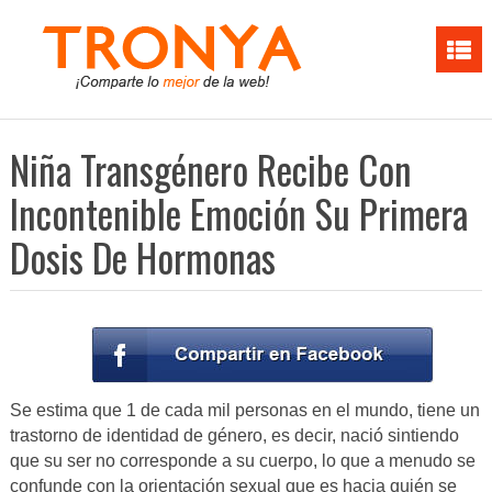
Niña Transgénero Recibe Con
Incontenible Emoción Su Primera
Dosis De Hormonas
Se estima que 1 de cada mil personas en el mundo, tiene un
trastorno de identidad de género, es decir, nació sintiendo
que su ser no corresponde a su cuerpo, lo que a menudo se
confunde con la orientación sexual que es hacia quién se