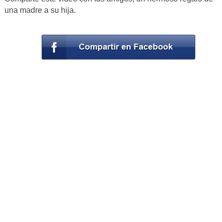
una madre a su hija.