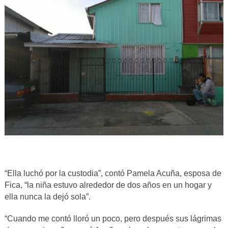
“Ella luchó por la custodia”, contó Pamela Acuña, esposa de
Fica, “la niña estuvo alrededor de dos años en un hogar y
ella nunca la dejó sola”.
“Cuando me contó lloró un poco, pero después sus lágrimas