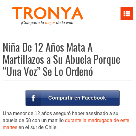
Niña De 12 Años Mata A
Martillazos a Su Abuela Porque
“Una Voz” Se Lo Ordenó
Una menor de 12 años aseguró haber asesinado a su
abuela de 58 con un martillo
durante la madrugada de este
martes
en el sur de Chile.