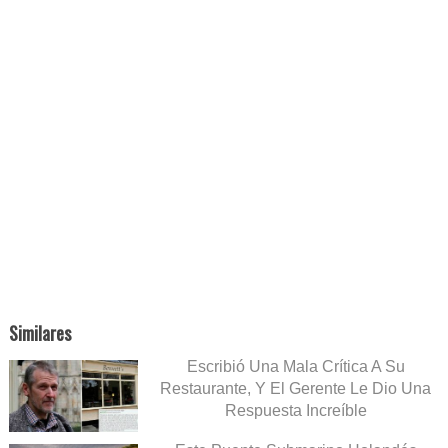
Similares
Escribió Una Mala Crítica A Su
Restaurante, Y El Gerente Le Dio Una
Respuesta Increíble