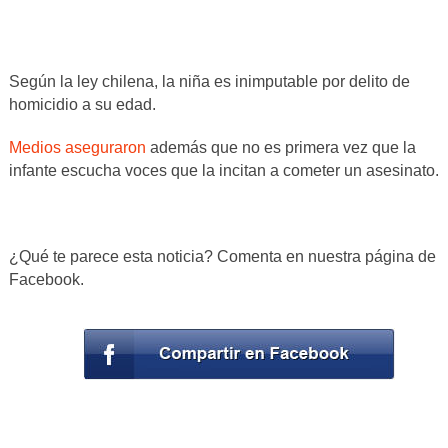
Según la ley chilena, la niña es inimputable por delito de
homicidio a su edad.
Medios aseguraron
además que no es primera vez que la
infante escucha voces que la incitan a cometer un asesinato.
¿Qué te parece esta noticia? Comenta en nuestra página de
Facebook.