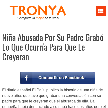
Niña Abusada Por Su Padre Grabó
Lo Que Ocurría Para Que Le
Creyeran
El diario español El País, publicó la historia de una niña de
nueve años que tuvo que grabar una conversación con su
padre para que le creyeran que él abusaba de ella. La
pequeña había denunciado a su papá hace dos años pero el