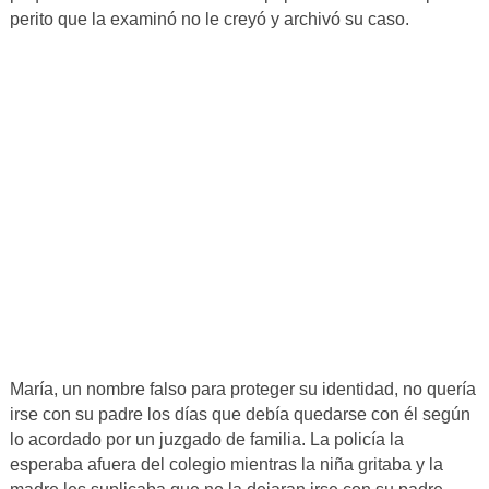
perito que la examinó no le creyó y archivó su caso.
María, un nombre falso para proteger su identidad, no quería
irse con su padre los días que debía quedarse con él según
lo acordado por un juzgado de familia. La policía la
esperaba afuera del colegio mientras la niña gritaba y la