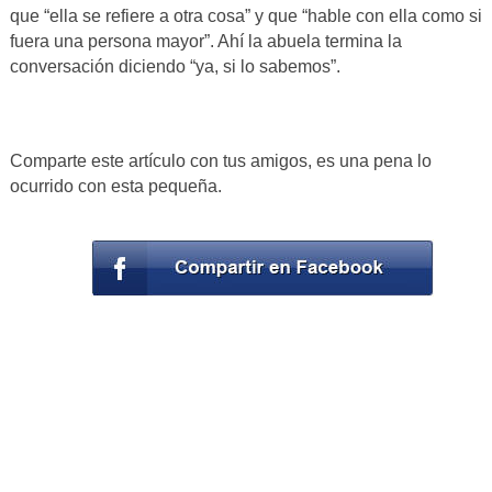
que “ella se refiere a otra cosa” y que “hable con ella como si
fuera una persona mayor”. Ahí la abuela termina la
conversación diciendo “ya, si lo sabemos”.
Comparte este artículo con tus amigos, es una pena lo
ocurrido con esta pequeña.