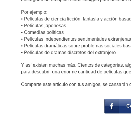
Por ejemplo:
• Películas de ciencia ficción, fantasía y acción basa
• Películas japonesas
• Comedias políticas
• Películas independientes sentimentales extranjera
• Películas dramáticas sobre problemas sociales bas
• Películas de dramas discretos del extranjero
Y así existen muchas más. Cientos de categorías, al
para descubrir una enorme cantidad de películas que
Comparte este artículo con tus amigos, se cansarán d