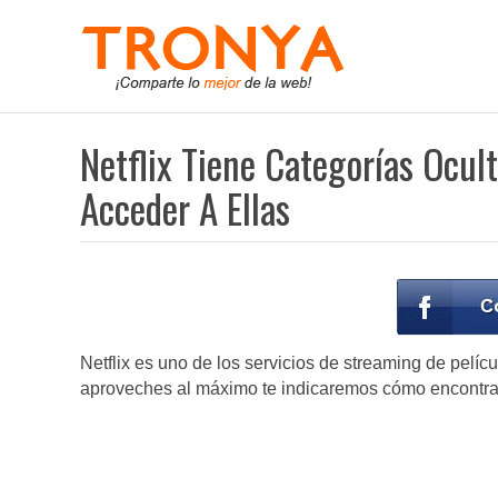
Netflix Tiene Categorías Ocul
Acceder A Ellas
Netflix es uno de los servicios de streaming de pelí
aproveches al máximo te indicaremos cómo encontrar l