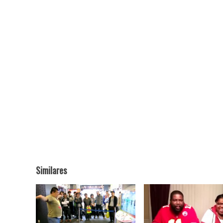
Similares