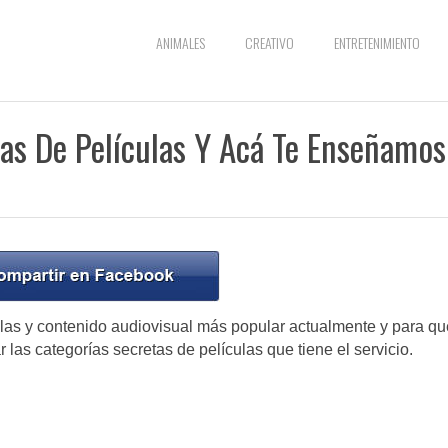
ANIMALES
CREATIVO
ENTRETENIMIENTO
tas De Películas Y Acá Te Enseñamos
culas y contenido audiovisual más popular actualmente y para qu
as categorías secretas de películas que tiene el servicio.