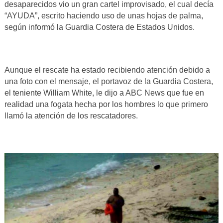
desaparecidos vio un gran cartel improvisado, el cual decía
“AYUDA”, escrito haciendo uso de unas hojas de palma,
según informó la Guardia Costera de Estados Unidos.
Aunque el rescate ha estado recibiendo atención debido a
una foto con el mensaje, el portavoz de la Guardia Costera,
el teniente William White, le dijo a ABC News que fue en
realidad una fogata hecha por los hombres lo que primero
llamó la atención de los rescatadores.