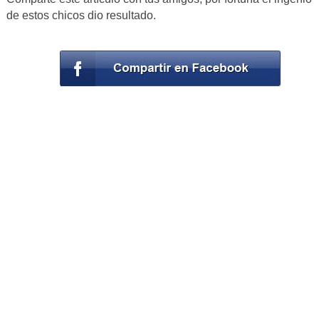
de estos chicos dio resultado.