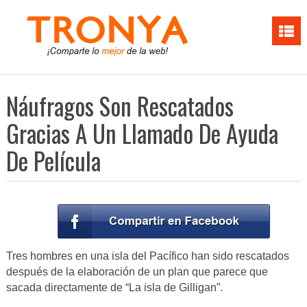
Náufragos Son Rescatados
Gracias A Un Llamado De Ayuda
De Película
Tres hombres en una isla del Pacífico han sido rescatados
después de la elaboración de un plan que parece que
sacada directamente de “La isla de Gilligan”.