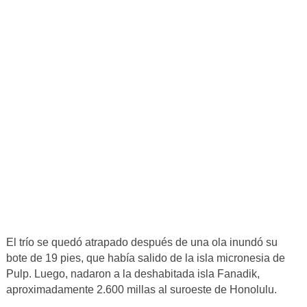
El trío se quedó atrapado después de una ola inundó su
bote de 19 pies, que había salido de la isla micronesia de
Pulp. Luego, nadaron a la deshabitada isla Fanadik,
aproximadamente 2.600 millas al suroeste de Honolulu.