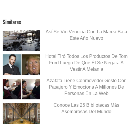
Similares
Así Se Vio Venecia Con La Marea Baja
Este Año Nuevo
Hotel Tiró Todos Los Productos De Tom
Ford Luego De Que Él Se Negara A
Vestir A Melania
Azafata Tiene Conmovedor Gesto Con
Pasajero Y Emociona A Millones De
Personas En La Web
Conoce Las 25 Bibliotecas Más
Asombrosas Del Mundo