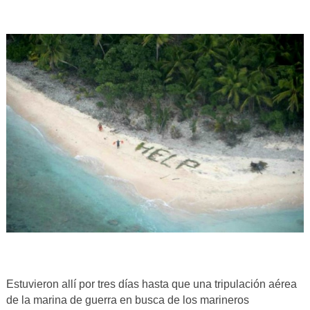
Estuvieron allí por tres días hasta que una tripulación aérea
de la marina de guerra en busca de los marineros