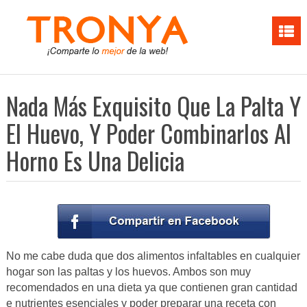
Nada Más Exquisito Que La Palta Y
El Huevo, Y Poder Combinarlos Al
Horno Es Una Delicia
No me cabe duda que dos alimentos infaltables en cualquier
hogar son las paltas y los huevos. Ambos son muy
recomendados en una dieta ya que contienen gran cantidad
e nutrientes esenciales y poder preparar una receta con