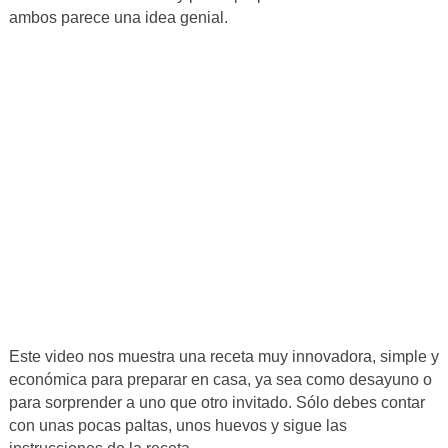
ambos parece una idea genial.
Este video nos muestra una receta muy innovadora, simple y
económica para preparar en casa, ya sea como desayuno o
para sorprender a uno que otro invitado. Sólo debes contar
con unas pocas paltas, unos huevos y sigue las