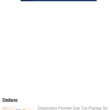
Similares
Dispositivo Permite Que Tus Plantas Se