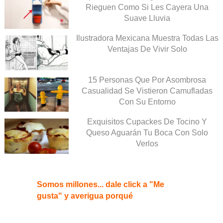
Rieguen Como Si Les Cayera Una
Suave Lluvia
Ilustradora Mexicana Muestra Todas Las
Ventajas De Vivir Solo
15 Personas Que Por Asombrosa
Casualidad Se Vistieron Camufladas
Con Su Entorno
Exquisitos Cupackes De Tocino Y
Queso Aguarán Tu Boca Con Solo
Verlos
Somos millones... dale click a "Me
gusta" y averigua porqué