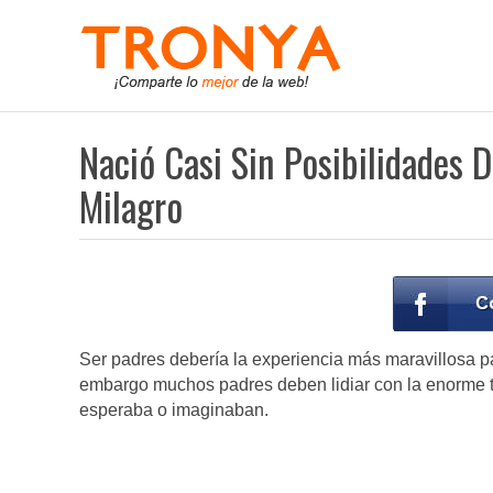
Nació Casi Sin Posibilidades 
Milagro
Ser padres debería la experiencia más maravillosa 
embargo muchos padres deben lidiar con la enorme tr
esperaba o imaginaban.