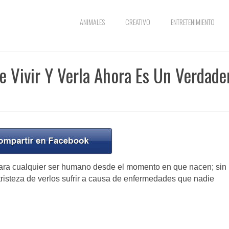
ANIMALES
CREATIVO
ENTRETENIMIENTO
De Vivir Y Verla Ahora Es Un Verdade
para cualquier ser humano desde el momento en que nacen; sin
isteza de verlos sufrir a causa de enfermedades que nadie