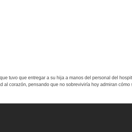
que tuvo que entregar a su hija a manos del personal del hospit
d al corazón, pensando que no sobreviviría hoy admiran cómo 