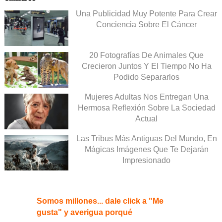
Una Publicidad Muy Potente Para Crear
Conciencia Sobre El Cáncer
20 Fotografías De Animales Que
Crecieron Juntos Y El Tiempo No Ha
Podido Separarlos
Mujeres Adultas Nos Entregan Una
Hermosa Reflexión Sobre La Sociedad
Actual
Las Tribus Más Antiguas Del Mundo, En
Mágicas Imágenes Que Te Dejarán
Impresionado
Somos millones... dale click a "Me
gusta" y averigua porqué