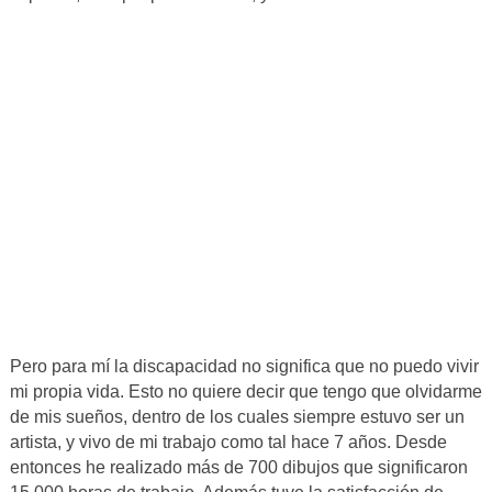
Pero para mí la discapacidad no significa que no puedo vivir
mi propia vida. Esto no quiere decir que tengo que olvidarme
de mis sueños, dentro de los cuales siempre estuvo ser un
artista, y vivo de mi trabajo como tal hace 7 años. Desde
entonces he realizado más de 700 dibujos que significaron