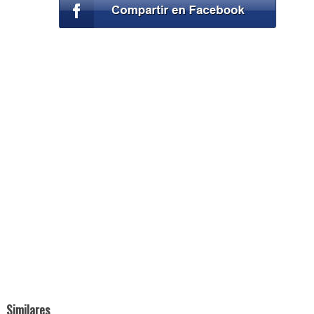
Similares