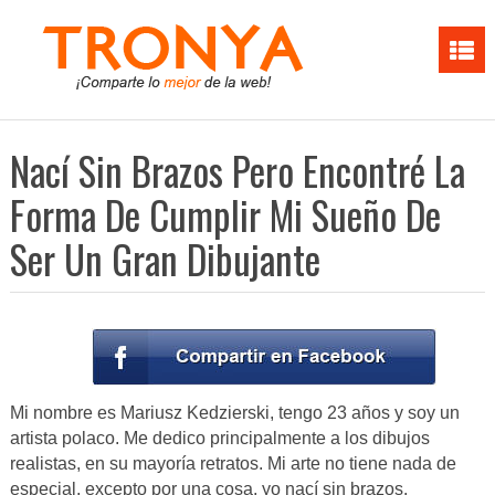
Nací Sin Brazos Pero Encontré La
Forma De Cumplir Mi Sueño De
Ser Un Gran Dibujante
Mi nombre es Mariusz Kedzierski, tengo 23 años y soy un
artista polaco. Me dedico principalmente a los dibujos
realistas, en su mayoría retratos. Mi arte no tiene nada de
especial, excepto por una cosa, yo nací sin brazos.