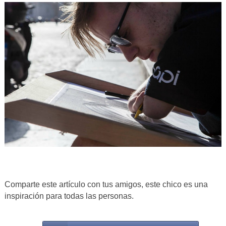
Comparte este artículo con tus amigos, este chico es una
inspiración para todas las personas.