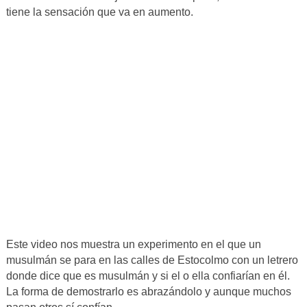
tiene la sensación que va en aumento.
Este video nos muestra un experimento en el que un
musulmán se para en las calles de Estocolmo con un letrero
donde dice que es musulmán y si el o ella confiarían en él.
La forma de demostrarlo es abrazándolo y aunque muchos