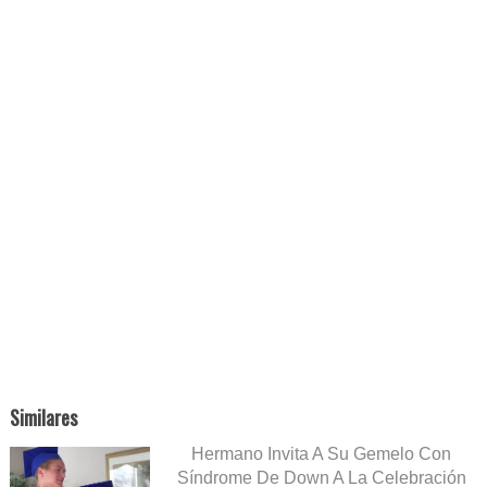
Similares
Hermano Invita A Su Gemelo Con
Síndrome De Down A La Celebración