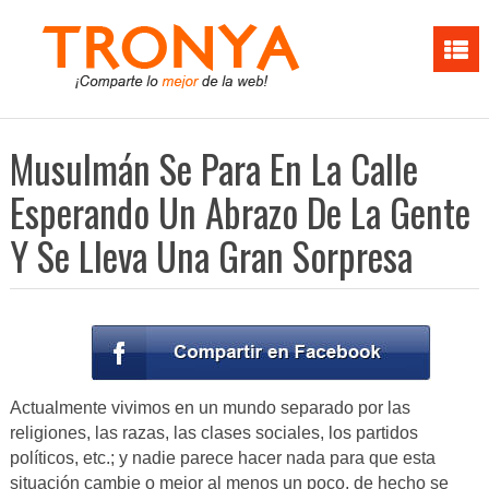
Musulmán Se Para En La Calle
Esperando Un Abrazo De La Gente
Y Se Lleva Una Gran Sorpresa
Actualmente vivimos en un mundo separado por las
religiones, las razas, las clases sociales, los partidos
políticos, etc.; y nadie parece hacer nada para que esta
situación cambie o mejor al menos un poco, de hecho se