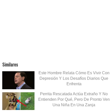
Similares
Este Hombre Relata Cómo Es Vivir Con
Depresión Y Los Desafíos Diarios Que
Enfrenta
Perrita Rescatada Actúa Extraño Y No
Entienden Por Qué, Pero De Pronto Ven
Una Niña En Una Zanja