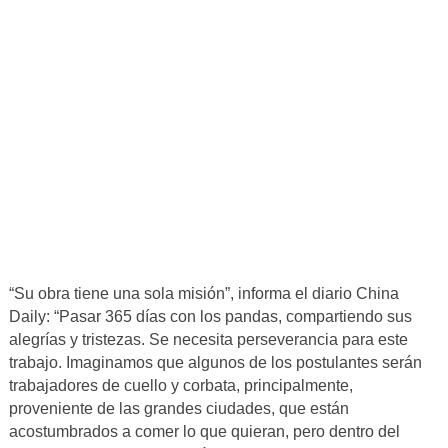
“Su obra tiene una sola misión”, informa el diario China
Daily: “Pasar 365 días con los pandas, compartiendo sus
alegrías y tristezas. Se necesita perseverancia para este
trabajo. Imaginamos que algunos de los postulantes serán
trabajadores de cuello y corbata, principalmente,
proveniente de las grandes ciudades, que están
acostumbrados a comer lo que quieran, pero dentro del