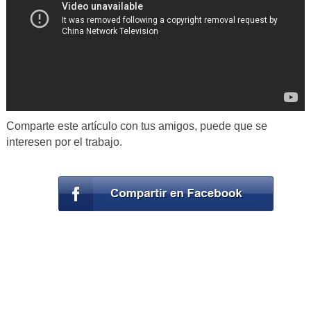
Comparte este artículo con tus amigos, puede que se
interesen por el trabajo.