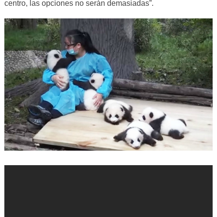
centro, las opciones no serán demasiadas”.