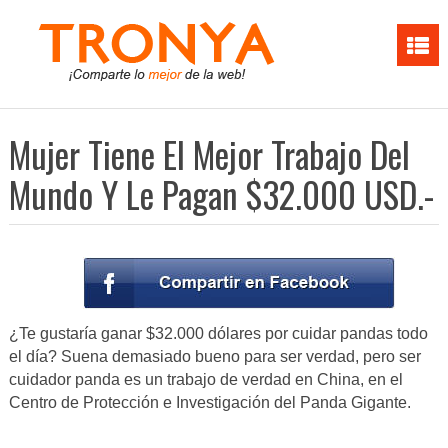
Mujer Tiene El Mejor Trabajo Del
Mundo Y Le Pagan $32.000 USD.-
¿Te gustaría ganar $32.000 dólares por cuidar pandas todo
el día? Suena demasiado bueno para ser verdad, pero ser
cuidador panda es un trabajo de verdad en China, en el
Centro de Protección e Investigación del Panda Gigante.