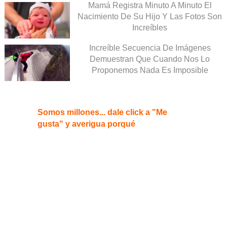
Mamá Registra Minuto A Minuto El
Nacimiento De Su Hijo Y Las Fotos Son
Increíbles
Increíble Secuencia De Imágenes
Demuestran Que Cuando Nos Lo
Proponemos Nada Es Imposible
Somos millones... dale click a "Me
gusta" y averigua porqué