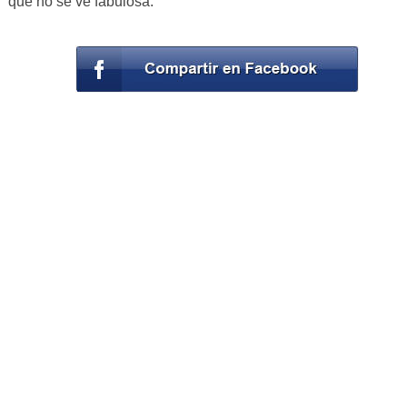
que no se ve fabulosa.