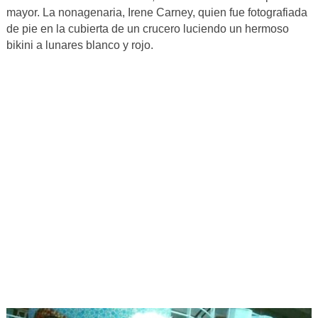
mayor. La nonagenaria, Irene Carney, quien fue fotografiada
de pie en la cubierta de un crucero luciendo un hermoso
bikini a lunares blanco y rojo.