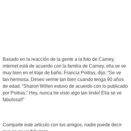
Basado en la reacción de la gente a la foto de Carney,
internet está de acuerdo con la familia de Carney, ella se ve
muy bien en el traje de baño. Francia Poitras, dijo: “Se ve
tan hermosa. Deseo verme tan bien cuando tenga 90 años
de edad. “Sharon Willen estuvo de acuerdo con lo publicado
por Poitras,” Hey, nunca he visto algo tan lindo! Ella se ve
fabulosa!!”
Comparte este artículo con tus amigos, nadie puede decir