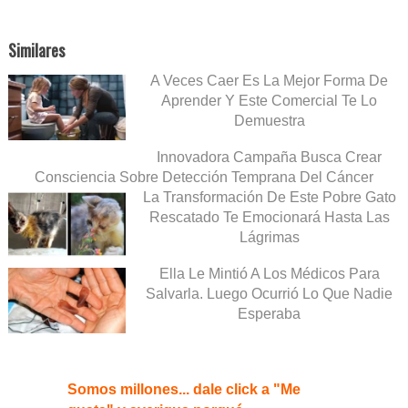
Similares
A Veces Caer Es La Mejor Forma De
Aprender Y Este Comercial Te Lo
Demuestra
Innovadora Campaña Busca Crear
Consciencia Sobre Detección Temprana Del Cáncer
La Transformación De Este Pobre Gato
Rescatado Te Emocionará Hasta Las
Lágrimas
Ella Le Mintió A Los Médicos Para
Salvarla. Luego Ocurrió Lo Que Nadie
Esperaba
Somos millones... dale click a "Me