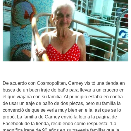
De acuerdo con Cosmopolitan, Carney visitó una tienda en
busca de un buen traje de baño para llevar a un crucero en
el que viajaría con su familia. Al principio estaba en contra
de usar un traje de baño de dos piezas, pero su familia la
convenció de que se vería muy bien en ella, así que se lo
probó. La familia de Carney envió la foto a la página de
Facebook de la tienda, recibiendo como respuesta: “La
magnífica Irene de 90 años en su travesía familiar que la