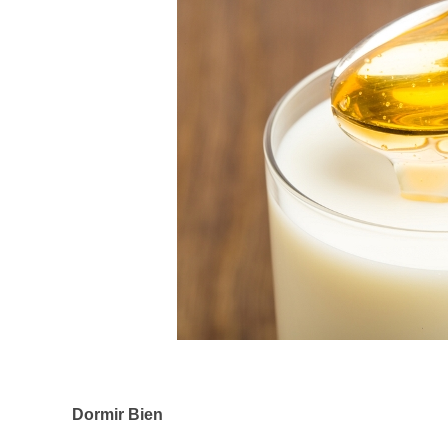
Dormir Bien