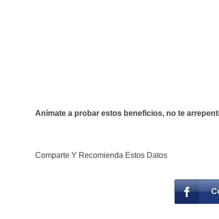
Anímate a probar estos beneficios, no te arrepent
Comparte Y Recomienda Estos Datos