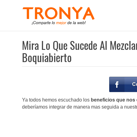
Mira Lo Que Sucede Al Mezclar
Boquiabierto
Ya todos hemos escuchado los
beneficios que nos e
deberíamos integrar de manera mas seguida a nuestr