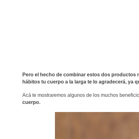
Pero el hecho de combinar estos dos productos
hábitos tu cuerpo a la larga te lo agradecerá, ya
Acá te mostraremos algunos de los muchos benefici
cuerpo.