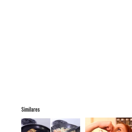
Similares