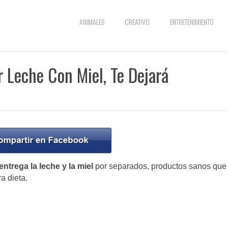
ANIMALES
CREATIVO
ENTRETENIMIENTO
 Leche Con Miel, Te Dejará
ntrega la leche y la miel
por separados, productos sanos que
a dieta.