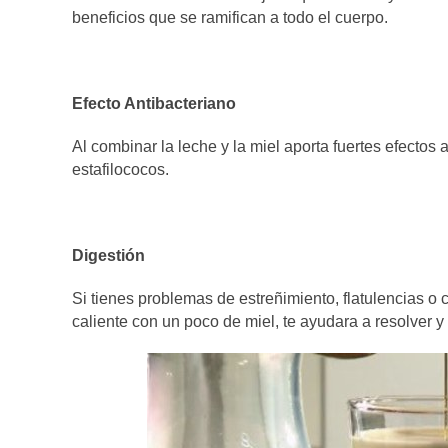
beneficios que se ramifican a todo el cuerpo.
Efecto Antibacteriano
Al combinar la leche y la miel aporta fuertes efectos 
estafilococos.
Digestión
Si tienes problemas de estreñimiento, flatulencias o 
caliente con un poco de miel, te ayudara a resolver y 