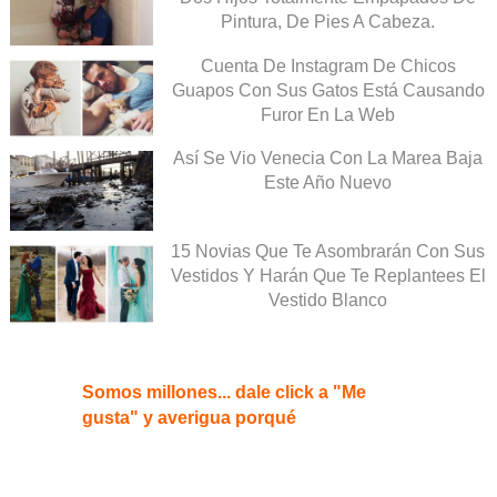
Pintura, De Pies A Cabeza.
Cuenta De Instagram De Chicos
Guapos Con Sus Gatos Está Causando
Furor En La Web
Así Se Vio Venecia Con La Marea Baja
Este Año Nuevo
15 Novias Que Te Asombrarán Con Sus
Vestidos Y Harán Que Te Replantees El
Vestido Blanco
Somos millones... dale click a "Me
gusta" y averigua porqué