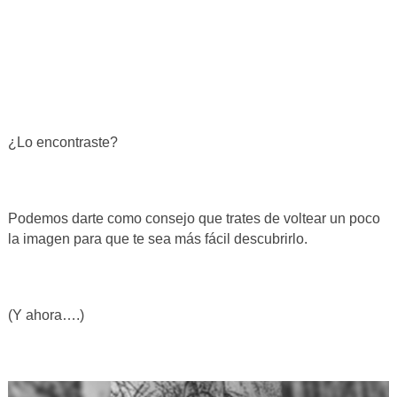
¿Lo encontraste?
Podemos darte como consejo que trates de voltear un poco
la imagen para que te sea más fácil descubrirlo.
(Y ahora….)