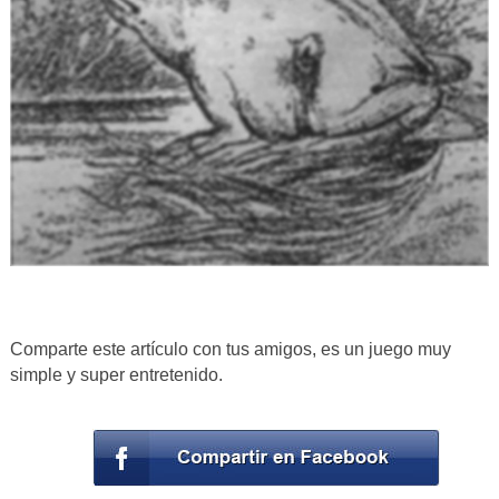
Comparte este artículo con tus amigos, es un juego muy
simple y super entretenido.