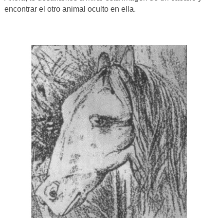
encontrar el otro animal oculto en ella.