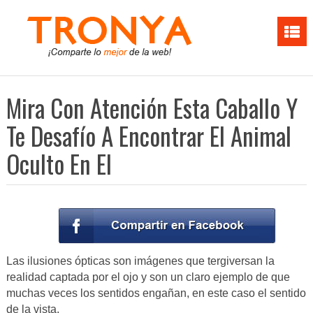
Mira Con Atención Esta Caballo Y
Te Desafío A Encontrar El Animal
Oculto En El
Las ilusiones ópticas son imágenes que tergiversan la
realidad captada por el ojo y son un claro ejemplo de que
muchas veces los sentidos engañan, en este caso el sentido
de la vista.