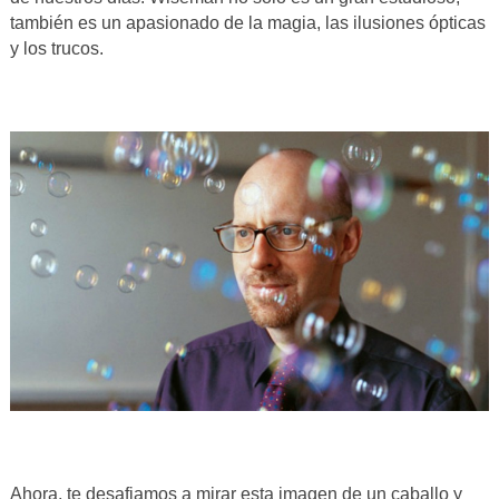
también es un apasionado de la magia, las ilusiones ópticas
y los trucos.
Ahora, te desafiamos a mirar esta imagen de un caballo y