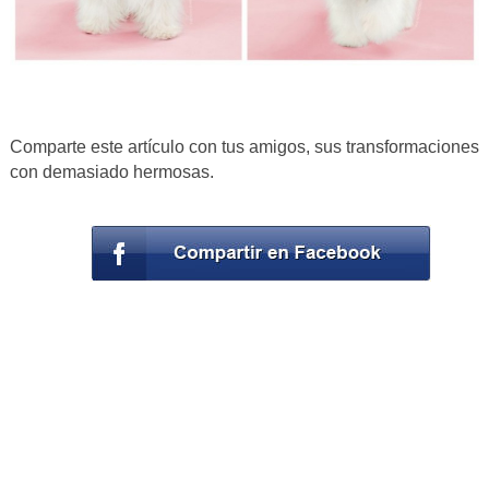
Comparte este artículo con tus amigos, sus transformaciones
con demasiado hermosas.