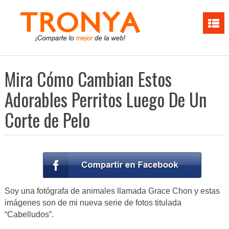
Mira Cómo Cambian Estos
Adorables Perritos Luego De Un
Corte de Pelo
Soy una fotógrafa de animales llamada Grace Chon y estas
imágenes son de mi nueva serie de fotos titulada
“Cabelludos”.