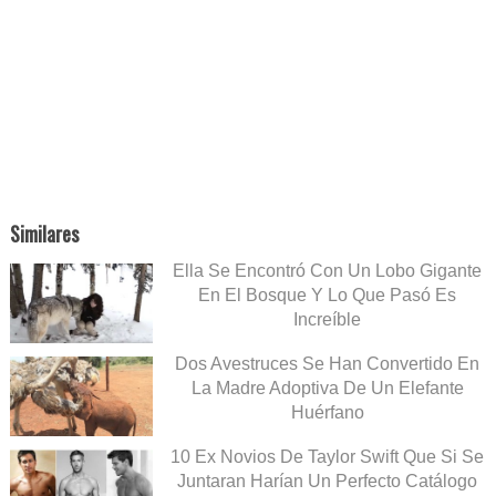
Similares
Ella Se Encontró Con Un Lobo Gigante
En El Bosque Y Lo Que Pasó Es
Increíble
Dos Avestruces Se Han Convertido En
La Madre Adoptiva De Un Elefante
Huérfano
10 Ex Novios De Taylor Swift Que Si Se
Juntaran Harían Un Perfecto Catálogo