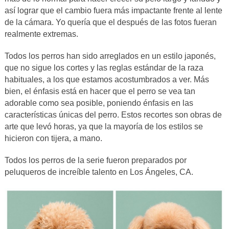
así lograr que el cambio fuera más impactante frente al lente
de la cámara. Yo quería que el después de las fotos fueran
realmente extremas.
Todos los perros han sido arreglados en un estilo japonés,
que no sigue los cortes y las reglas estándar de la raza
habituales, a los que estamos acostumbrados a ver. Más
bien, el énfasis está en hacer que el perro se vea tan
adorable como sea posible, poniendo énfasis en las
características únicas del perro. Estos recortes son obras de
arte que levó horas, ya que la mayoría de los estilos se
hicieron con tijera, a mano.
Todos los perros de la serie fueron preparados por
peluqueros de increíble talento en Los Ángeles, CA.