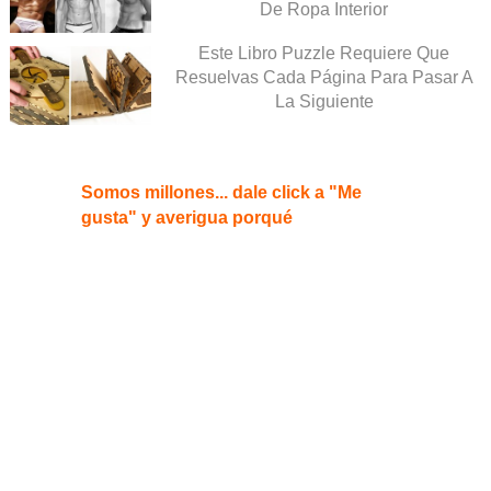
De Ropa Interior
Este Libro Puzzle Requiere Que
Resuelvas Cada Página Para Pasar A
La Siguiente
Somos millones... dale click a "Me
gusta" y averigua porqué