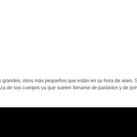
os grandes, otros más pequeños que están en su hora de aseo. 
a de sus cuerpos ya que suelen llenarse de parásitos y de pol