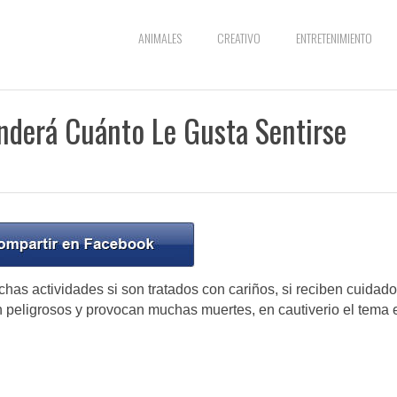
ANIMALES
CREATIVO
ENTRETENIMIENTO
enderá Cuánto Le Gusta Sentirse
as actividades si son tratados con cariños, si reciben cuidado
 peligrosos y provocan muchas muertes, en cautiverio el tema 