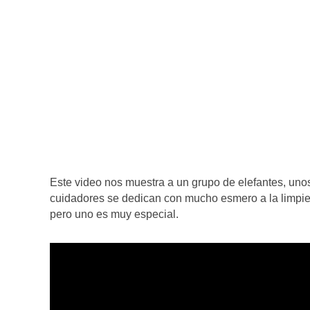
Este video nos muestra a un grupo de elefantes, un
cuidadores se dedican con mucho esmero a la limpiez
pero uno es muy especial.