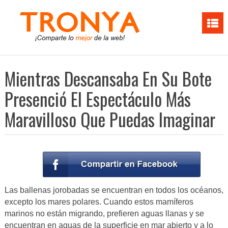
Mientras Descansaba En Su Bote
Presenció El Espectáculo Más
Maravilloso Que Puedas Imaginar
Las ballenas jorobadas se encuentran en todos los océanos,
excepto los mares polares. Cuando estos mamíferos
marinos no están migrando, prefieren aguas llanas y se
encuentran en aguas de la superficie en mar abierto y a lo