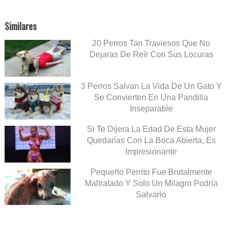
Similares
20 Perros Tan Traviesos Que No
Dejaras De Reír Con Sus Locuras
3 Perros Salvan La Vida De Un Gato Y
Se Convierten En Una Pandilla
Inseparable
Si Te Dijera La Edad De Esta Mujer
Quedarías Con La Boca Abierta, Es
Impresionante
Pequeño Perrito Fue Brutalmente
Maltratado Y Solo Un Milagro Podría
Salvarlo