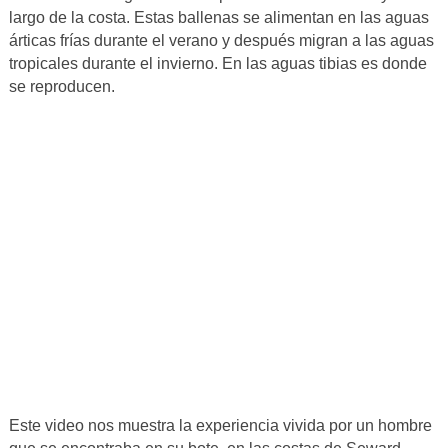
largo de la costa. Estas ballenas se alimentan en las aguas
árticas frías durante el verano y después migran a las aguas
tropicales durante el invierno. En las aguas tibias es donde
se reproducen.
Este video nos muestra la experiencia vivida por un hombre