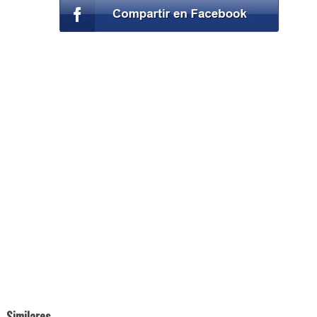
Similares