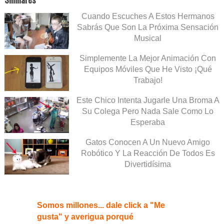
Cuando Escuches A Estos Hermanos
Sabrás Que Son La Próxima Sensación
Musical
Simplemente La Mejor Animación Con
Equipos Móviles Que He Visto ¡Qué
Trabajo!
Este Chico Intenta Jugarle Una Broma A
Su Colega Pero Nada Sale Como Lo
Esperaba
Gatos Conocen A Un Nuevo Amigo
Robótico Y La Reacción De Todos Es
Divertidísima
Somos millones... dale click a "Me
gusta" y averigua porqué