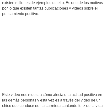
existen millones de ejemplos de ello. Es uno de los motivos
por lo que existen tantas publicaciones y videos sobre el
pensamiento positivo.
Este video nos muestra cómo afecta una actitud positiva en
las demás personas y esta vez es a través del video de un
chico que conduce por la carretera cantando feliz de la vida