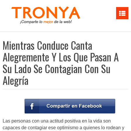
Mientras Conduce Canta
Alegremente Y Los Que Pasan A
Su Lado Se Contagian Con Su
Alegría
Las personas con una actitud positiva en la vida son
capaces de contagiar ese optimismo a quienes lo rodean y