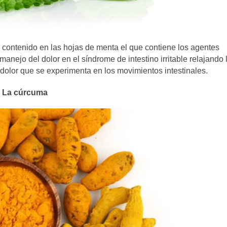
contenido en las hojas de menta el que contiene los agentes
manejo del dolor en el síndrome de intestino irritable relajando 
el dolor que se experimenta en los movimientos intestinales.
La cúrcuma