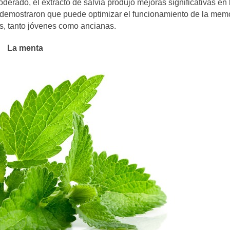
erado, el extracto de salvia produjo mejoras significativas en 
n demostraron que puede optimizar el funcionamiento de la mem
, tanto jóvenes como ancianas.
La menta