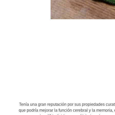
Tenía una gran reputación por sus propiedades curat
que podría mejorar la función cerebral y la memoria