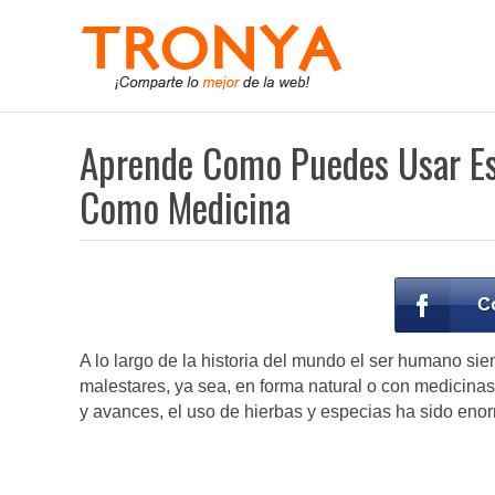
Aprende Como Puedes Usar Es
Como Medicina
A lo largo de la historia del mundo el ser humano 
malestares, ya sea, en forma natural o con medicinas 
y avances, el uso de hierbas y especias ha sido enor