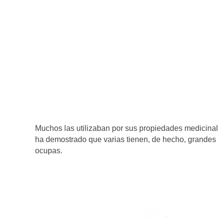
Muchos las utilizaban por sus propiedades medicinal
ha demostrado que varias tienen, de hecho, grandes
ocupas.