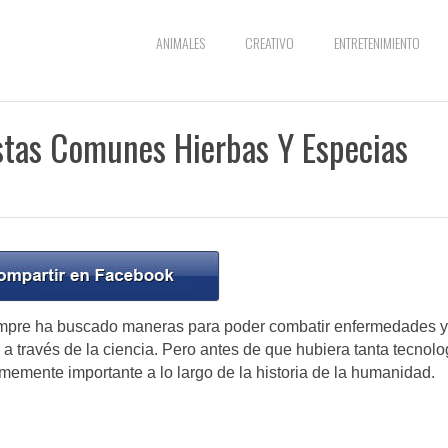
ANIMALES
CREATIVO
ENTRETENIMIENTO
tas Comunes Hierbas Y Especias
siempre ha buscado maneras para poder combatir enfermedades y
a través de la ciencia. Pero antes de que hubiera tanta tecnolo
memente importante a lo largo de la historia de la humanidad.