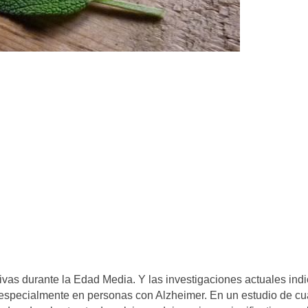
ivas durante la Edad Media. Y las investigaciones actuales ind
, especialmente en personas con Alzheimer. En un estudio de cu