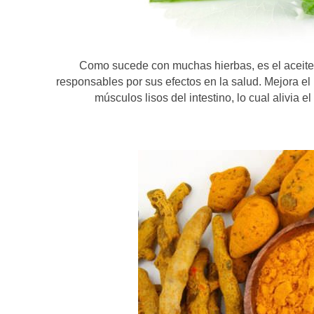
Como sucede con muchas hierbas, es el aceite 
responsables por sus efectos en la salud. Mejora el 
músculos lisos del intestino, lo cual alivia 