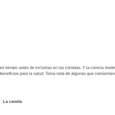
es tiempo antes de incluirlas en las comidas. Y la ciencia mod
 beneficios para la salud. Toma nota de algunas que comúnmen
La canela