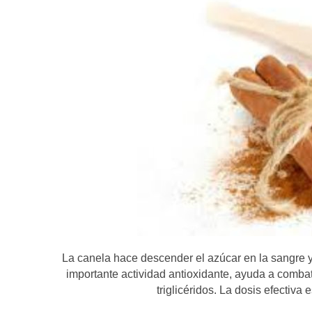
La canela hace descender el azúcar en la sangre y
importante actividad antioxidante, ayuda a combati
triglicéridos. La dosis efectiva