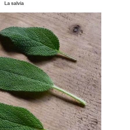
La salvia