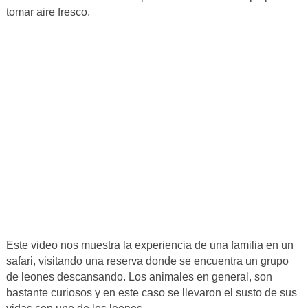
tomar aire fresco.
Este video nos muestra la experiencia de una familia en un
safari, visitando una reserva donde se encuentra un grupo
de leones descansando. Los animales en general, son
bastante curiosos y en este caso se llevaron el susto de sus