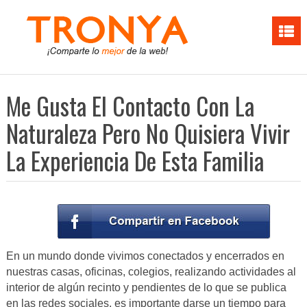
Me Gusta El Contacto Con La
Naturaleza Pero No Quisiera Vivir
La Experiencia De Esta Familia
En un mundo donde vivimos conectados y encerrados en
nuestras casas, oficinas, colegios, realizando actividades al
interior de algún recinto y pendientes de lo que se publica
en las redes sociales, es importante darse un tiempo para