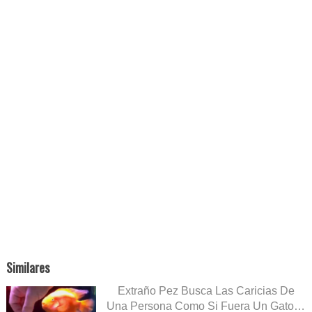
Similares
Extraño Pez Busca Las Caricias De
Una Persona Como Si Fuera Un Gato…