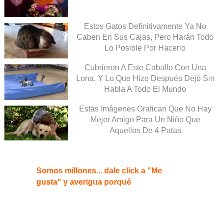
Estos Gatos Definitivamente Ya No
Caben En Sus Cajas, Pero Harán Todo
Lo Posible Por Hacerlo
Cubrieron A Este Caballo Con Una
Lona, Y Lo Que Hizo Después Dejó Sin
Habla A Todo El Mundo
Estas Imágenes Grafican Que No Hay
Mejor Amigo Para Un Niño Que
Aquellos De 4 Patas
Somos millones... dale click a "Me
gusta" y averigua porqué