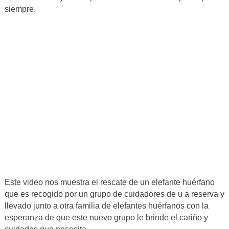
siempre.
Este video nos muestra el rescate de un elefante huérfano
que es recogido por un grupo de cuidadores de u a reserva y
llevado junto a otra familia de elefantes huérfanos con la
esperanza de que este nuevo grupo le brinde el cariño y