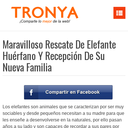
Maravilloso Rescate De Elefante
Huérfano Y Recepción De Su
Nueva Familia
Los elefantes son animales que se caracterizan por ser muy
sociables y desde pequeños necesitan a su madre para que
les enseñe a desenvolverse en la naturales, por ello pasan
años a su lado y son capaces de recordar a sus pares por