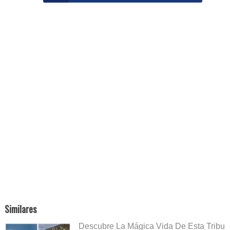
Similares
Descubre La Mágica Vida De Esta Tribu