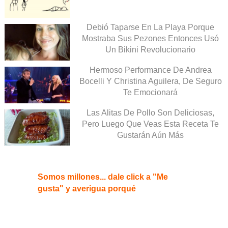
Debió Taparse En La Playa Porque
Mostraba Sus Pezones Entonces Usó
Un Bikini Revolucionario
Hermoso Performance De Andrea
Bocelli Y Christina Aguilera, De Seguro
Te Emocionará
Las Alitas De Pollo Son Deliciosas,
Pero Luego Que Veas Esta Receta Te
Gustarán Aún Más
Somos millones... dale click a "Me
gusta" y averigua porqué