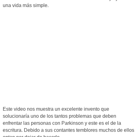
una vida más simple.
Este video nos muestra un excelente invento que
solucionaría uno de los tantos problemas que deben
enfrentar las personas con Parkinson y este es el de la
escritura. Debido a sus contantes temblores muchos de ellos