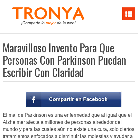
Maravilloso Invento Para Que
Personas Con Parkinson Puedan
Escribir Con Claridad
El mal de Parkinson es una enfermedad que al igual que el
Alzheimer afecta a millones de personas alrededor del
mundo y para las cuales aún no existe una cura, solo ciertos
tratamientos enfocados a disminuir las molestias y ayudar a