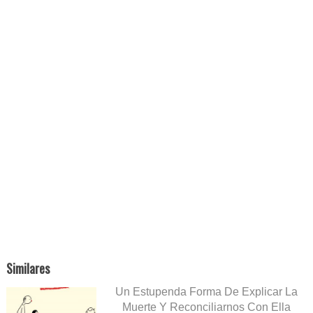
Similares
Un Estupenda Forma De Explicar La
Muerte Y Reconciliarnos Con Ella