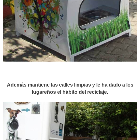
Además mantiene las calles limpias y le ha dado a los
lugareños el hábito del reciclaje.