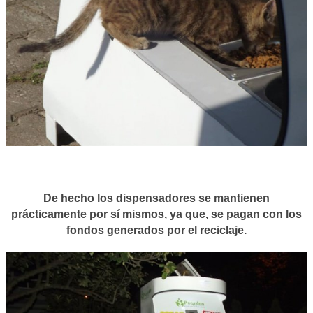
De hecho los dispensadores se mantienen
prácticamente por sí mismos, ya que, se pagan con los
fondos generados por el reciclaje.