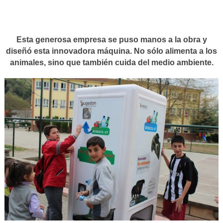
Esta generosa empresa se puso manos a la obra y
diseñó esta innovadora máquina. No sólo alimenta a los
animales, sino que también cuida del medio ambiente.