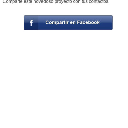
Comparte este novedoso proyecto con tus contactos.