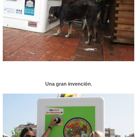
Una gran invención.