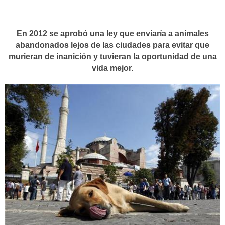
En 2012 se aprobó una ley que enviaría a animales
abandonados lejos de las ciudades para evitar que
murieran de inanición y tuvieran la oportunidad de una
vida mejor.