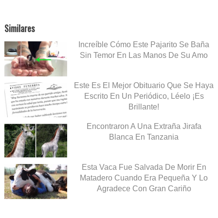
Similares
Increíble Cómo Este Pajarito Se Baña
Sin Temor En Las Manos De Su Amo
Este Es El Mejor Obituario Que Se Haya
Escrito En Un Periódico, Léelo ¡Es
Brillante!
Encontraron A Una Extraña Jirafa
Blanca En Tanzania
Esta Vaca Fue Salvada De Morir En
Matadero Cuando Era Pequeña Y Lo
Agradece Con Gran Cariño