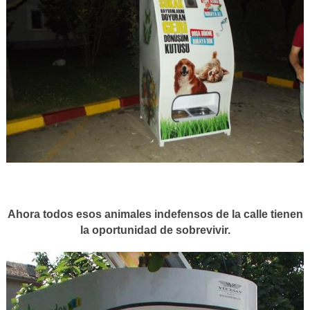
Ahora todos esos animales indefensos de la calle tienen
la oportunidad de sobrevivir.