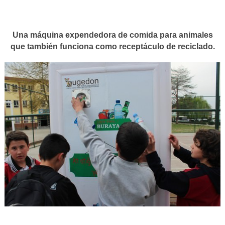
Una máquina expendedora de comida para animales
que también funciona como receptáculo de reciclado.