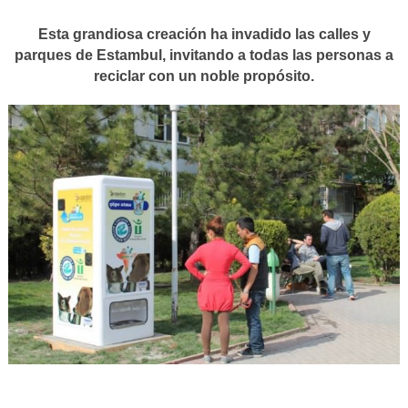
Esta grandiosa creación ha invadido las calles y
parques de Estambul, invitando a todas las personas a
reciclar con un noble propósito.