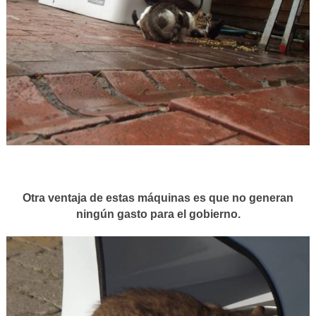
Otra ventaja de estas máquinas es que no generan
ningún gasto para el gobierno.