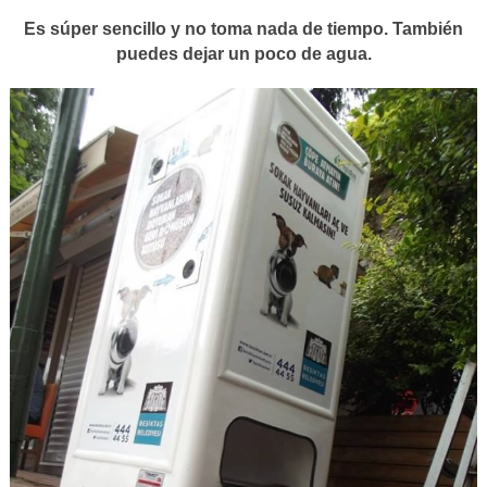
Es súper sencillo y no toma nada de tiempo. También
puedes dejar un poco de agua.