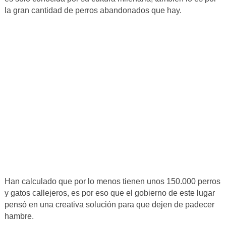
la gran cantidad de perros abandonados que hay.
Han calculado que por lo menos tienen unos 150.000 perros
y gatos callejeros, es por eso que el gobierno de este lugar
pensó en una creativa solución para que dejen de padecer
hambre.