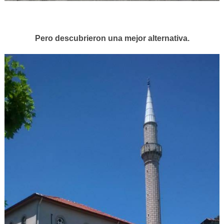
Pero descubrieron una mejor alternativa.