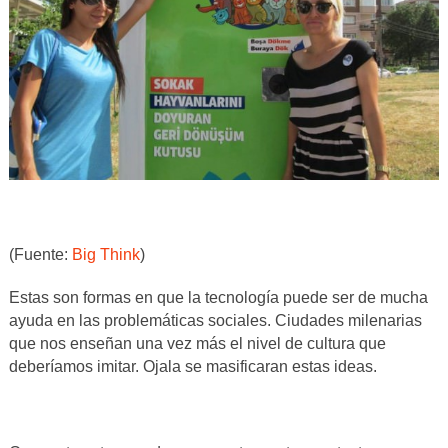
(Fuente:
Big Think
)
Estas son formas en que la tecnología puede ser de mucha
ayuda en las problemáticas sociales. Ciudades milenarias
que nos enseñan una vez más el nivel de cultura que
deberíamos imitar. Ojala se masificaran estas ideas.