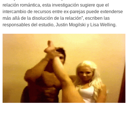
relación romántica, esta investigación sugiere que el
intercambio de recursos entre ex-parejas puede extenderse
más allá de la disolución de la relación”, escriben las
responsables del estudio, Justin Mogilski y Lisa Welling.