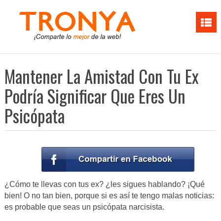
Mantener La Amistad Con Tu Ex
Podría Significar Que Eres Un
Psicópata
¿Cómo te llevas con tus ex? ¿les sigues hablando? ¡Qué
bien! O no tan bien, porque si es así te tengo malas noticias:
es probable que seas un psicópata narcisista.