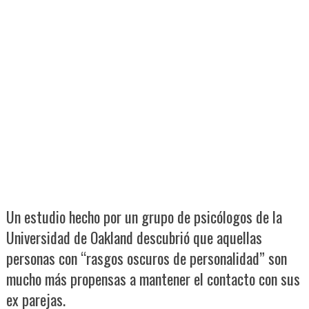
Un estudio hecho por un grupo de psicólogos de la
Universidad de Oakland descubrió que aquellas
personas con “rasgos oscuros de personalidad” son
mucho más propensas a mantener el contacto con sus
ex parejas.