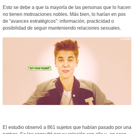
Esto se debe a que la mayoría de las personas que lo hacen
no tienen motivaciones nobles. Más bien, lo harían en pos
de “avances estratégicos”: información, practicidad o
posibilidad de seguir manteniendo relaciones sexuales.
El estudio observó a 861 sujetos que habían pasado por una