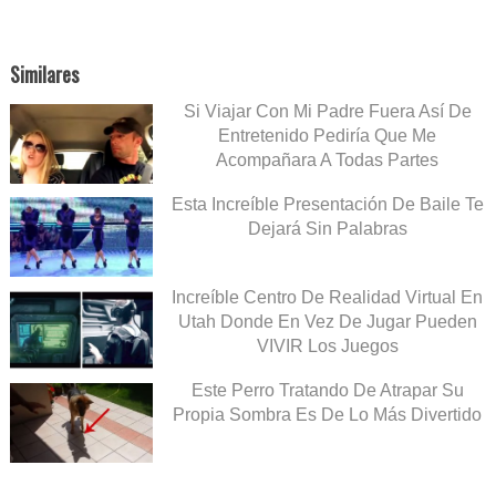
Similares
Si Viajar Con Mi Padre Fuera Así De
Entretenido Pediría Que Me
Acompañara A Todas Partes
Esta Increíble Presentación De Baile Te
Dejará Sin Palabras
Increíble Centro De Realidad Virtual En
Utah Donde En Vez De Jugar Pueden
VIVIR Los Juegos
Este Perro Tratando De Atrapar Su
Propia Sombra Es De Lo Más Divertido