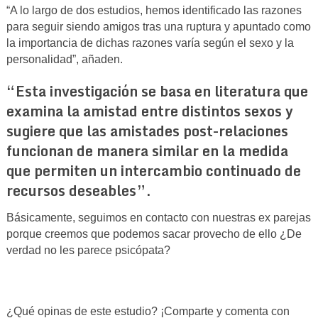
“A lo largo de dos estudios, hemos identificado las razones
para seguir siendo amigos tras una ruptura y apuntado como
la importancia de dichas razones varía según el sexo y la
personalidad”, añaden.
“Esta investigación se basa en literatura que
examina la amistad entre distintos sexos y
sugiere que las amistades post-relaciones
funcionan de manera similar en la medida
que permiten un intercambio continuado de
recursos deseables”.
Básicamente, seguimos en contacto con nuestras ex parejas
porque creemos que podemos sacar provecho de ello ¿De
verdad no les parece psicópata?
¿Qué opinas de este estudio? ¡Comparte y comenta con