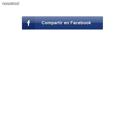
nosotros!