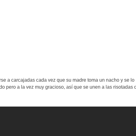
írse a carcajadas cada vez que su madre toma un nacho y se lo
do pero a la vez muy gracioso, así que se unen a las risotadas 