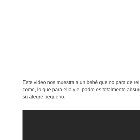
Este video nos muestra a un bebé que no para de re
come, lo que para ella y el padre es totalmente absur
su alegre pequeño.