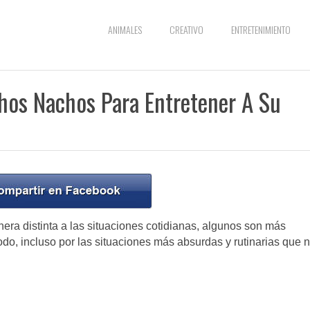
ANIMALES
CREATIVO
ENTRETENIMIENTO
os Nachos Para Entretener A Su
ra distinta a las situaciones cotidianas, algunos son más
odo, incluso por las situaciones más absurdas y rutinarias que 