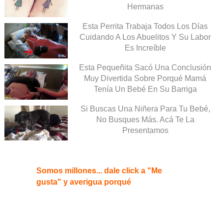
Hermanas
Esta Perrita Trabaja Todos Los Días
Cuidando A Los Abuelitos Y Su Labor
Es Increíble
Esta Pequeñita Sacó Una Conclusión
Muy Divertida Sobre Porqué Mamá
Tenía Un Bebé En Su Barriga
Si Buscas Una Niñera Para Tu Bebé,
No Busques Más. Acá Te La
Presentamos
Somos millones... dale click a "Me
gusta" y averigua porqué