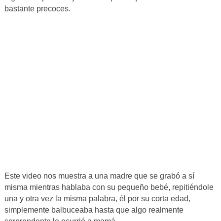
bastante precoces.
Este video nos muestra a una madre que se grabó a sí
misma mientras hablaba con su pequeño bebé, repitiéndole
una y otra vez la misma palabra, él por su corta edad,
simplemente balbuceaba hasta que algo realmente