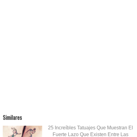
Similares
25 Increíbles Tatuajes Que Muestran El
Fuerte Lazo Que Existen Entre Las