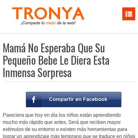
Mamá No Esperaba Que Su
Pequeño Bebe Le Diera Esta
Inmensa Sorpresa
Pareciera que hoy en día los niños están aprendiendo
mucho más rápido que antes. Será que reciben mayor
estímulos de su entorno o existen más herramientas para
lograr un aprendizaje más temprano que se traduce en niños