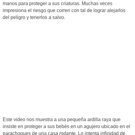
manos para proteger a sus criaturas. Muchas veces
impresiona el riesgo que corren con tal de lograr alejarlos
del peligro y tenerlos a salvo.
Este video nos muestra a una pequeña ardilla raya que
insiste en proteger a sus bebés en un agujero ubicado en el
parachoques de una casa rodante. Lo intenta infinidad de