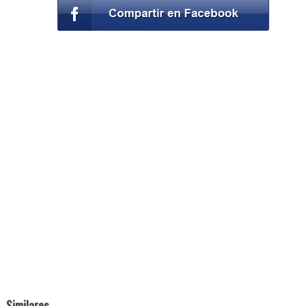
Similares