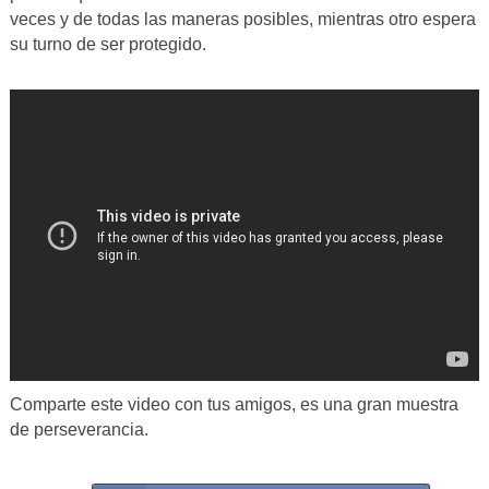
veces y de todas las maneras posibles, mientras otro espera
su turno de ser protegido.
Comparte este video con tus amigos, es una gran muestra
de perseverancia.