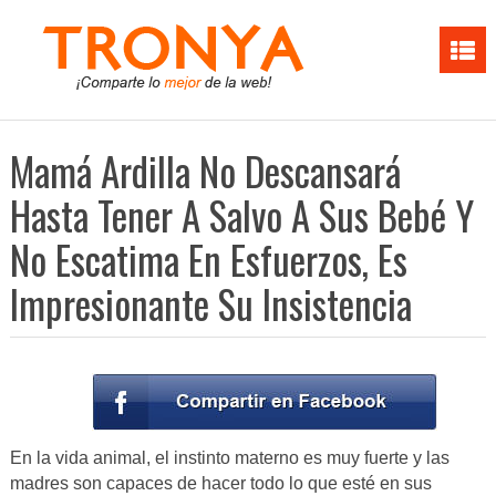
Mamá Ardilla No Descansará
Hasta Tener A Salvo A Sus Bebé Y
No Escatima En Esfuerzos, Es
Impresionante Su Insistencia
En la vida animal, el instinto materno es muy fuerte y las
madres son capaces de hacer todo lo que esté en sus