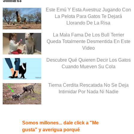
Este Emú Y Esta Avestruz Jugando Con
La Pelota Para Gatos Te Dejará
Llorando De La Risa
La Mala Fama De Los Bull Terrier
Queda Totalmente Desmentida En Este
Video
Descubre Qué Quieren Decir Los Gatos
Cuando Mueven Su Cola
Tierna Cerdita Rescatada No Se Deja
Intimidar Por Nada Ni Nadie
Somos millones... dale click a "Me
gusta" y averigua porqué