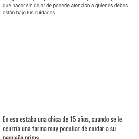
que hacer sin dejar de ponerle atención a quienes debes
están bajo tus cuidados.
En eso estaba una chica de 15 años, cuando se le
ocurrió una forma muy peculiar de cuidar a su
pequeña prima.