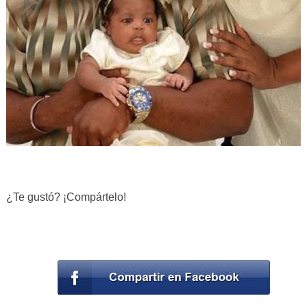
¿Te gustó? ¡Compártelo!