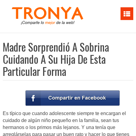
Madre Sorprendió A Sobrina
Cuidando A Su Hija De Esta
Particular Forma
Es típico que cuando adolescente siempre te encargan el
cuidado de algún niño pequeño en la familia, sean tus
hermanos o los primos más lejanos. Y una tenía que
arreglárselas para pasar un buen rato y hacer lo que tienes