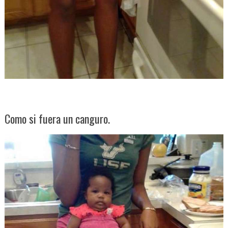
Como si fuera un canguro.