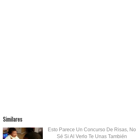
Similares
Esto Parece Un Concurso De Risas, No
Sé Si Al Verlo Te Unas También