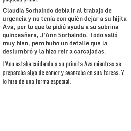
Claudia Sorhaindo debía ir al trabajo de
urgencia y no tenía con quién dejar a su hijita
Ava, por lo que le pidió ayuda a su sobrina
quinceañera, J’Ann Sorhaindo. Todo salió
muy bien, pero hubo un detalle que la
deslumbró y la hizo reír a carcajadas.
J’Ann estaba cuidando a su primita Ava mientras se
preparaba algo de comer y avanzaba en sus tareas. Y
lo hizo de una forma especial.