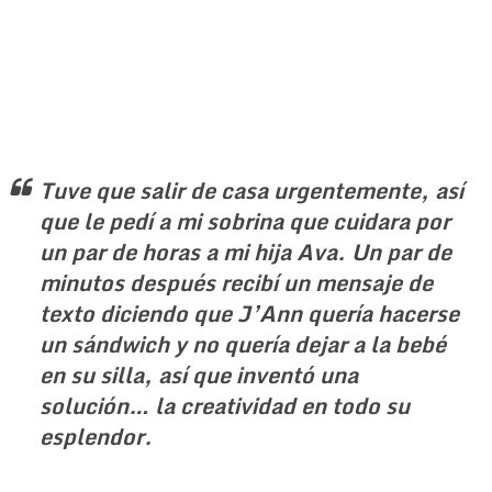
Tuve que salir de casa urgentemente, así
que le pedí a mi sobrina que cuidara por
un par de horas a mi hija Ava. Un par de
minutos después recibí un mensaje de
texto diciendo que J’Ann quería hacerse
un sándwich y no quería dejar a la bebé
en su silla, así que inventó una
solución… la creatividad en todo su
esplendor.