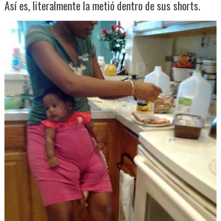
Así es, literalmente la metió dentro de sus shorts.