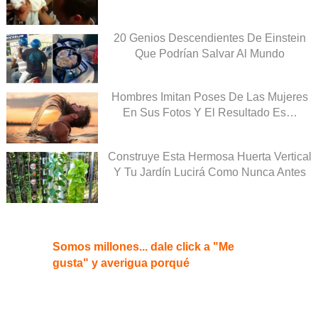
20 Genios Descendientes De Einstein
Que Podrían Salvar Al Mundo
Hombres Imitan Poses De Las Mujeres
En Sus Fotos Y El Resultado Es…
Construye Esta Hermosa Huerta Vertical
Y Tu Jardín Lucirá Como Nunca Antes
Somos millones... dale click a "Me
gusta" y averigua porqué