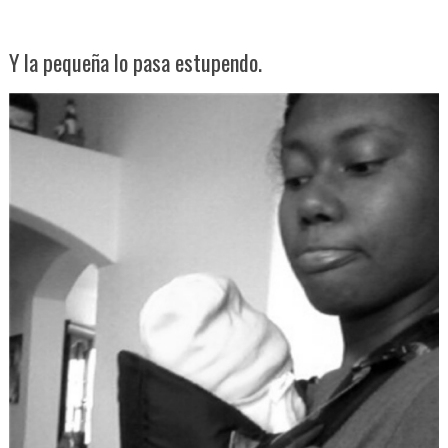
Y la pequeña lo pasa estupendo.