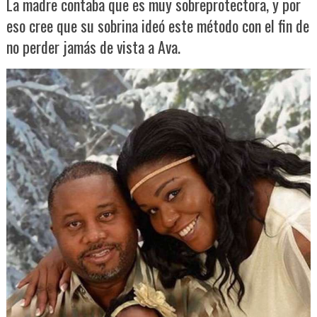
La madre contaba que es muy sobreprotectora, y por
eso cree que su sobrina ideó este método con el fin de
no perder jamás de vista a Ava.