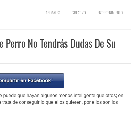
ANIMALES
CREATIVO
ENTRETENIMIENTO
e Perro No Tendrás Dudas De Su
ue puede que hayan algunos menos inteligente que otros; en
trata de conseguir lo que ellos quieren, por ellos son los