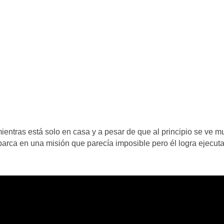
entras está solo en casa y a pesar de que al principio se ve m
arca en una misión que parecía imposible pero él logra ejecuta