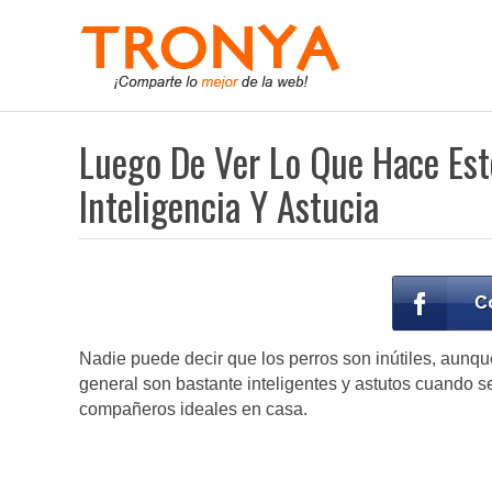
Luego De Ver Lo Que Hace Est
Inteligencia Y Astucia
Nadie puede decir que los perros son inútiles, aunq
general son bastante inteligentes y astutos cuando se 
compañeros ideales en casa.