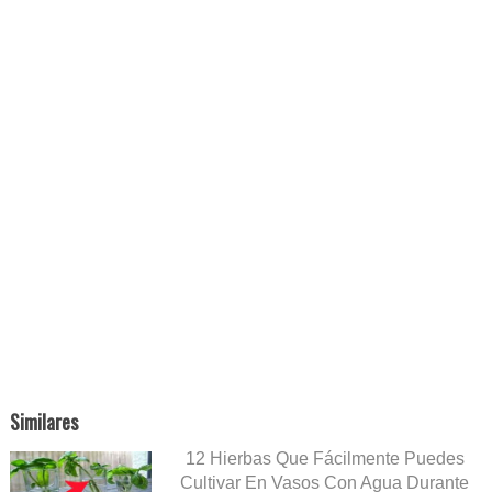
Similares
12 Hierbas Que Fácilmente Puedes
Cultivar En Vasos Con Agua Durante