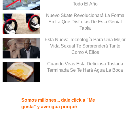
Todo El Año
Nuevo Skate Revolucionará La Forma
En La Que Disfrutas De Esta Genial
Tabla
Esta Nueva Tecnología Para Una Mejor
Vida Sexual Te Sorprenderá Tanto
Como A Ellos
Cuando Veas Esta Deliciosa Tostada
Terminada Se Te Hará Agua La Boca
Somos millones... dale click a "Me
gusta" y averigua porqué