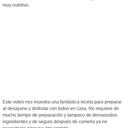
muy nutritivo.
Este video nos muestra una fantástica receta para preparar
al desayuno y disfrutar con todos en casa. No requiere de
mucho tiempo de preparación y tampoco de demasiados
ingredientes y de seguro después de comerla ya no