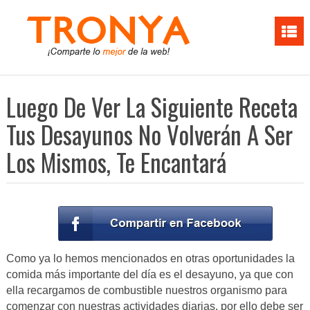
Luego De Ver La Siguiente Receta
Tus Desayunos No Volverán A Ser
Los Mismos, Te Encantará
Como ya lo hemos mencionados en otras oportunidades la
comida más importante del día es el desayuno, ya que con
ella recargamos de combustible nuestros organismo para
comenzar con nuestras actividades diarias, por ello debe ser