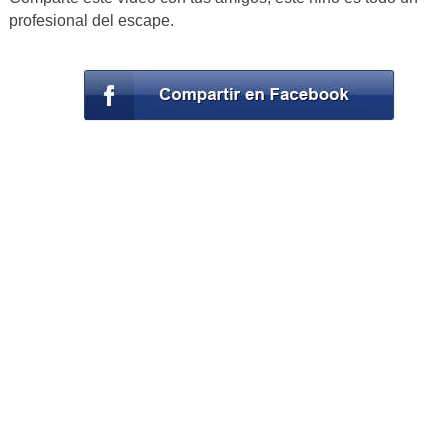
profesional del escape.