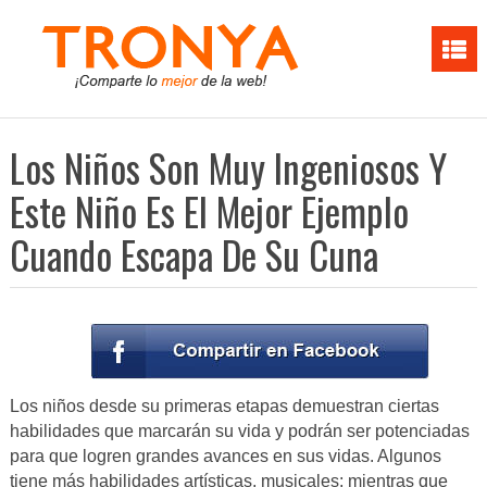
Los Niños Son Muy Ingeniosos Y
Este Niño Es El Mejor Ejemplo
Cuando Escapa De Su Cuna
Los niños desde su primeras etapas demuestran ciertas
habilidades que marcarán su vida y podrán ser potenciadas
para que logren grandes avances en sus vidas. Algunos
tiene más habilidades artísticas, musicales; mientras que