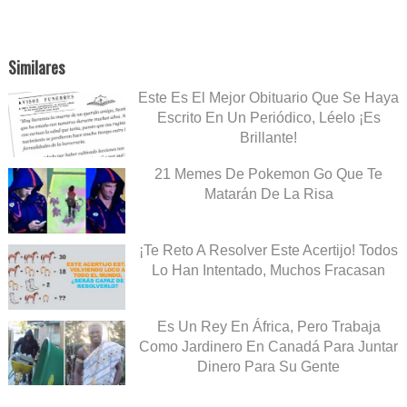
Similares
Este Es El Mejor Obituario Que Se Haya
Escrito En Un Periódico, Léelo ¡Es
Brillante!
21 Memes De Pokemon Go Que Te
Matarán De La Risa
¡Te Reto A Resolver Este Acertijo! Todos
Lo Han Intentado, Muchos Fracasan
Es Un Rey En África, Pero Trabaja
Como Jardinero En Canadá Para Juntar
Dinero Para Su Gente