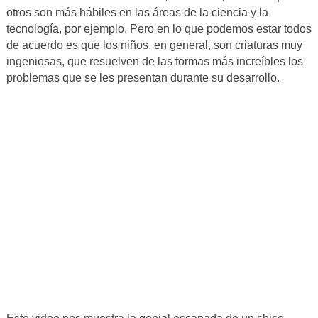
otros son más hábiles en las áreas de la ciencia y la
tecnología, por ejemplo. Pero en lo que podemos estar todos
de acuerdo es que los niños, en general, son criaturas muy
ingeniosas, que resuelven de las formas más increíbles los
problemas que se les presentan durante su desarrollo.