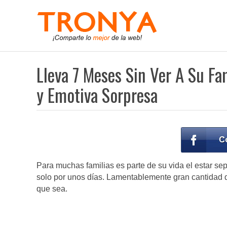
Lleva 7 Meses Sin Ver A Su Fa
y Emotiva Sorpresa
Para muchas familias es parte de su vida el estar se
solo por unos días. Lamentablemente gran cantidad d
que sea.