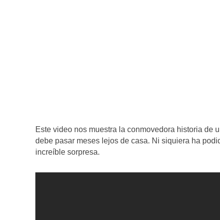
Este video nos muestra la conmovedora historia de un
debe pasar meses lejos de casa. Ni siquiera ha podid
increíble sorpresa.