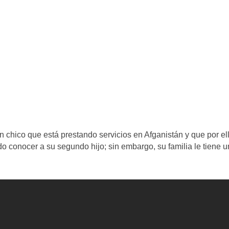
 chico que está prestando servicios en Afganistán y que por el
o conocer a su segundo hijo; sin embargo, su familia le tiene 