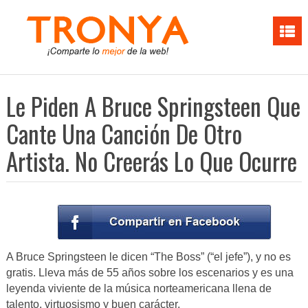
Le Piden A Bruce Springsteen Que
Cante Una Canción De Otro
Artista. No Creerás Lo Que Ocurre
A Bruce Springsteen le dicen “The Boss” (“el jefe”), y no es
gratis. Lleva más de 55 años sobre los escenarios y es una
leyenda viviente de la música norteamericana llena de
talento, virtuosismo y buen carácter.