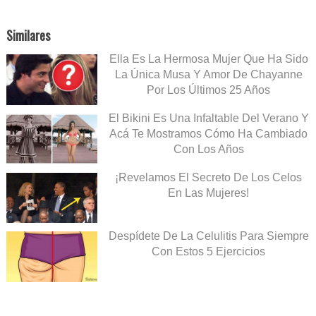
Similares
Ella Es La Hermosa Mujer Que Ha Sido
La Única Musa Y Amor De Chayanne
Por Los Últimos 25 Años
El Bikini Es Una Infaltable Del Verano Y
Acá Te Mostramos Cómo Ha Cambiado
Con Los Años
¡Revelamos El Secreto De Los Celos
En Las Mujeres!
Despídete De La Celulitis Para Siempre
Con Estos 5 Ejercicios