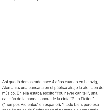
Así quedó demostrado hace 4 años cuando en Leipzig,
Alemania, una pancarta en el público atrajo la atención del
músico. En ella estaba escrito “You never can tell”, una
canción de la banda sonora de la cinta “Pulp Fiction”
(“Tiempos Violentos” en español). Y todo bien, pero esa