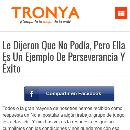
Le Dijeron Que No Podía, Pero Ella
Es Un Ejemplo De Perseverancia Y
Éxito
Todos o la gran mayoría de nosotros hemos recibido como
respuesta un No al postular a algún trabajo, grupo de juego,
escuelas, etc. Y muchas veces la respuesta es que no
cumplimos con las condiciones y nos quedamos con esa