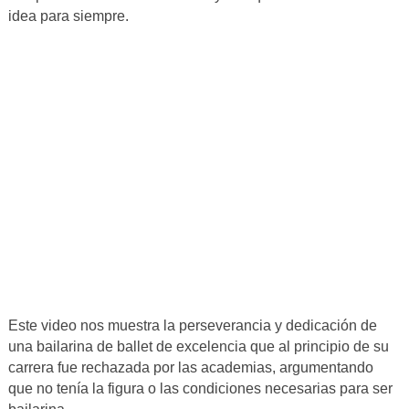
idea para siempre.
Este video nos muestra la perseverancia y dedicación de
una bailarina de ballet de excelencia que al principio de su
carrera fue rechazada por las academias, argumentando
que no tenía la figura o las condiciones necesarias para ser