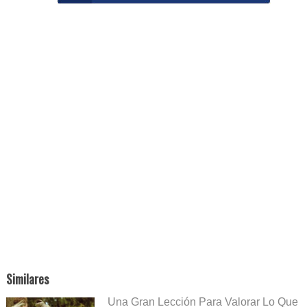
Similares
Una Gran Lección Para Valorar Lo Que