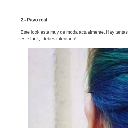
2.- Pavo real
Este look está muy de moda actualmente. Hay tantas p
este look, ¡debes intentarlo!