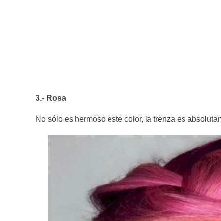
3.- Rosa
No sólo es hermoso este color, la trenza es absolutam