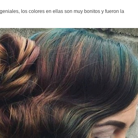
niales, los colores en ellas son muy bonitos y fueron la