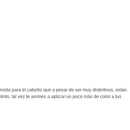
oda para el cabello que a pesar de ser muy distintivos, están
stinto, tal vez te animes a aplicar un poco más de color a tus