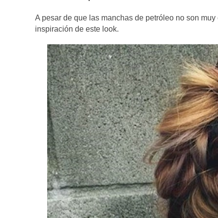
A pesar de que las manchas de petróleo no son muy ge
inspiración de este look.