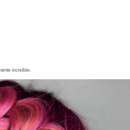
ente increíble.