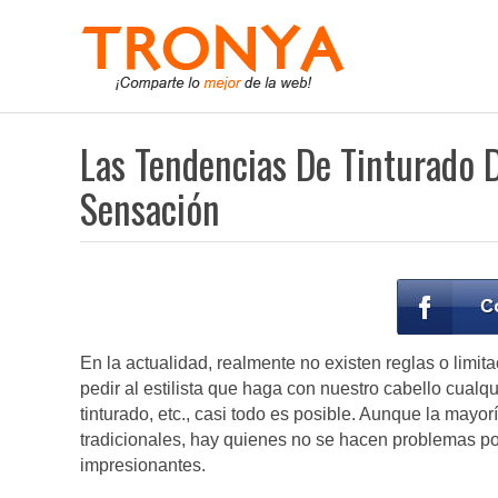
Las Tendencias De Tinturado 
Sensación
En la actualidad, realmente no existen reglas o limit
pedir al estilista que haga con nuestro cabello cualq
tinturado, etc., casi todo es posible. Aunque la mayor
tradicionales, hay quienes no se hacen problemas p
impresionantes.