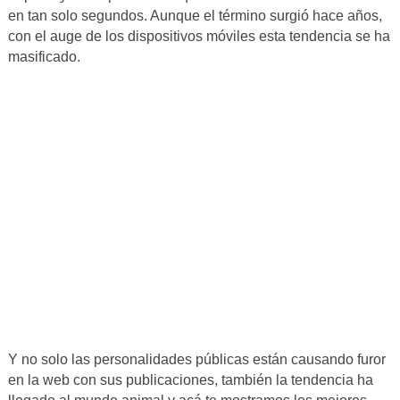
en tan solo segundos. Aunque el término surgió hace años,
con el auge de los dispositivos móviles esta tendencia se ha
masificado.
Y no solo las personalidades públicas están causando furor
en la web con sus publicaciones, también la tendencia ha