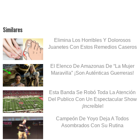
Similares
Elimina Los Horribles Y Dolorosos
Juanetes Con Estos Remedios Caseros
El Elenco De Amazonas De “La Mujer
Maravilla” ¡Son Auténticas Guerreras!
Esta Banda Se Robó Toda La Atención
Del Publico Con Un Espectacular Show
¡Increíble!
Campeón De Yoyo Deja A Todos
Asombrados Con Su Rutina