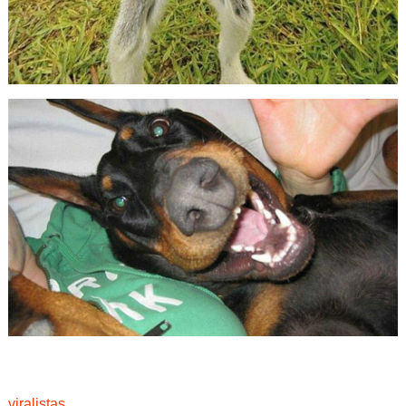
viralistas