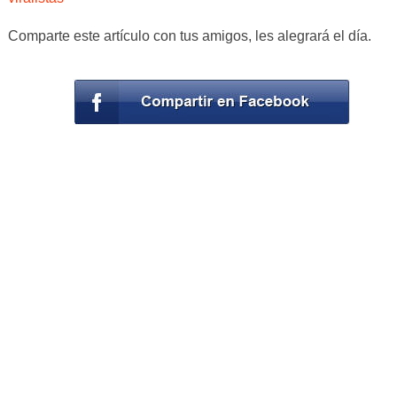
Comparte este artículo con tus amigos, les alegrará el día.