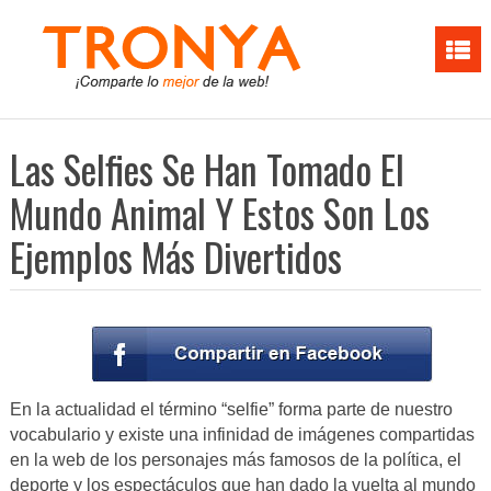
Las Selfies Se Han Tomado El
Mundo Animal Y Estos Son Los
Ejemplos Más Divertidos
En la actualidad el término “selfie” forma parte de nuestro
vocabulario y existe una infinidad de imágenes compartidas
en la web de los personajes más famosos de la política, el
deporte y los espectáculos que han dado la vuelta al mundo