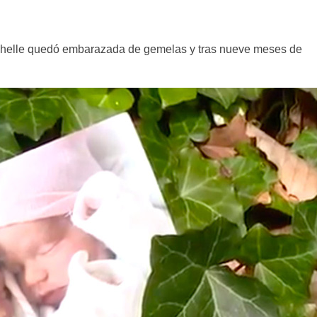
ichelle quedó embarazada de gemelas y tras nueve meses de