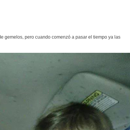
a de gemelos, pero cuando comenzó a pasar el tiempo ya las