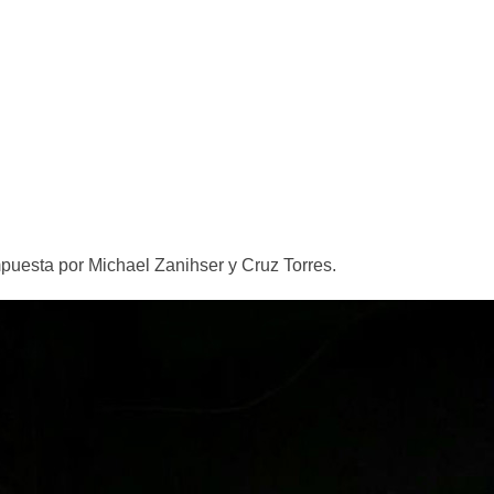
mpuesta por Michael Zanihser y Cruz Torres.