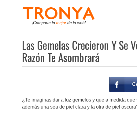
Las Gemelas Crecieron Y Se V
Razón Te Asombrará
¿Te imaginas dar a luz gemelos y que a medida que v
además una sea de piel clara y la otra de piel oscura