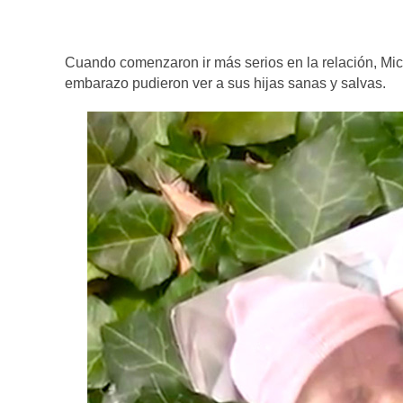
Cuando comenzaron ir más serios en la relación, M
embarazo pudieron ver a sus hijas sanas y salvas.