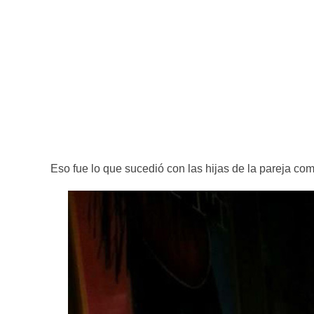
Eso fue lo que sucedió con las hijas de la pareja co