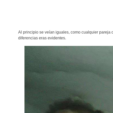
Al principio se veían iguales, como cualquier parej
diferencias eras evidentes.