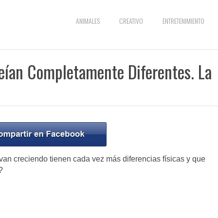
ANIMALES
CREATIVO
ENTRETENIMIENTO
eían Completamente Diferentes. La
an creciendo tienen cada vez más diferencias físicas y que
?