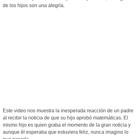
de los hijos son una alegría.
Este video nos muestra la inesperada reacción de un padre
al recibir la noticia de que su hijo aprobó matemáticas. El
mismo hijo es quien graba el momento de la gran noticia y
aunque él esperaba que estuviera feliz, nunca imagino lo