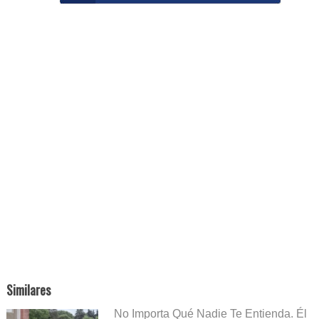
Similares
No Importa Qué Nadie Te Entienda. Él