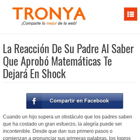
La Reacción De Su Padre Al Saber
Que Aprobó Matemáticas Te
Dejará En Shock
Cuando un hijo supera un obstáculo que los padres saben
que ha costado un gran esfuerzo, la alegría puede ser
incontenible. Desde que dan sus primero pasos o
comienzan a pronunciar sus primeras palabras, los logros