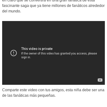
en claro que se convertirá en una gran fanática de esta
fascinante saga que ya tiene millones de fanáticos alrededor
del mundo.
Comparte este video con tus amigos, esta niña debe ser una
de las fanáticas más pequeñas.