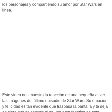
los personajes y compartiendo su amor por Star Wars en
línea.
Este video nos muestra la reacción de una pequeña al ver
las imágenes del último episodio de Star Wars. Su emoción
y felicidad es tan evidente que traspasa la pantalla y te deja