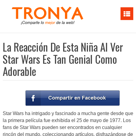
La Reacción De Esta Niña Al Ver
Star Wars Es Tan Genial Como
Adorable
Star Wars ha intrigado y fascinado a mucha gente desde que
la primera película fue exhibida el 25 de mayo de 1977. Los
fans de Star Wars pueden ser encontrados en cualquier
rincón del mundo, coleccionando artículos, disfrazándose de