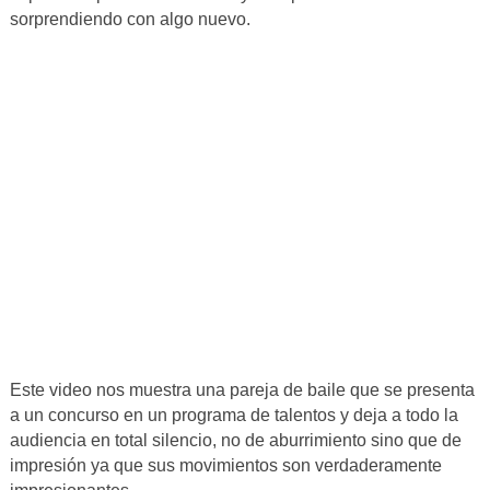
sorprendiendo con algo nuevo.
Este video nos muestra una pareja de baile que se presenta
a un concurso en un programa de talentos y deja a todo la
audiencia en total silencio, no de aburrimiento sino que de
impresión ya que sus movimientos son verdaderamente