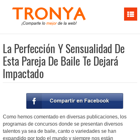
La Perfección Y Sensualidad De
Esta Pareja De Baile Te Dejará
Impactado
Como hemos comentado en diversas publicaciones, los
programas de concursos donde se presentan diversos
talentos ya sea de baile, canto o variedades se han
expandido por todo el mundo y siempre nos están