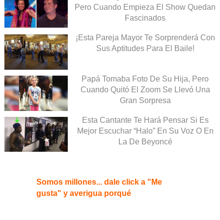
Pero Cuando Empieza El Show Quedan
Fascinados
¡Esta Pareja Mayor Te Sorprenderá Con
Sus Aptitudes Para El Baile!
Papá Tomaba Foto De Su Hija, Pero
Cuando Quitó El Zoom Se Llevó Una
Gran Sorpresa
Esta Cantante Te Hará Pensar Si Es
Mejor Escuchar “Halo” En Su Voz O En
La De Beyoncé
Somos millones... dale click a "Me
gusta" y averigua porqué