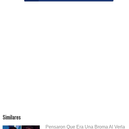
Similares
Pensaron Que Era Una Broma Al Verla