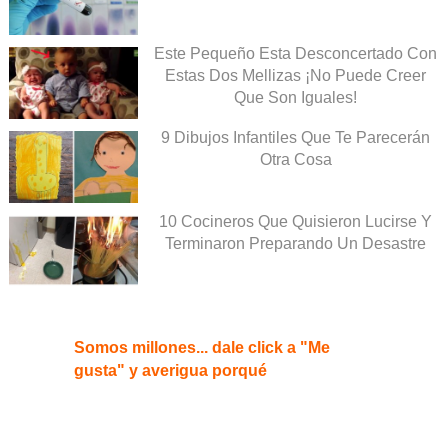
Este Pequeño Esta Desconcertado Con
Estas Dos Mellizas ¡No Puede Creer
Que Son Iguales!
9 Dibujos Infantiles Que Te Parecerán
Otra Cosa
10 Cocineros Que Quisieron Lucirse Y
Terminaron Preparando Un Desastre
Somos millones... dale click a "Me
gusta" y averigua porqué