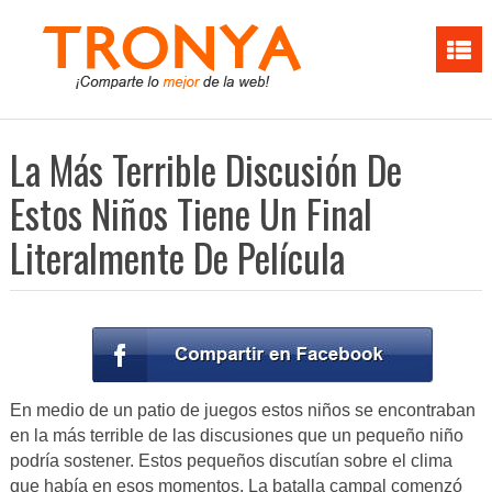
La Más Terrible Discusión De
Estos Niños Tiene Un Final
Literalmente De Película
En medio de un patio de juegos estos niños se encontraban
en la más terrible de las discusiones que un pequeño niño
podría sostener. Estos pequeños discutían sobre el clima
que había en esos momentos. La batalla campal comenzó