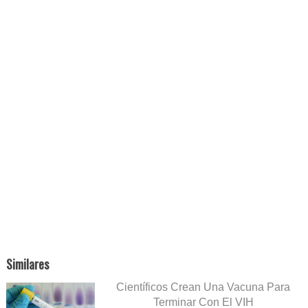
Similares
Científicos Crean Una Vacuna Para
Terminar Con El VIH