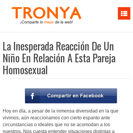
La Inesperada Reacción De Un
Niño En Relación A Esta Pareja
Homosexual
Hoy en día, a pesar de la inmensa diversidad en la que
vivimos, aún reaccionamos con cierto espanto ante
circunstancias o ideales que no se acomodan a los
nuestros. Nos cuesta entender situaciones distintas a