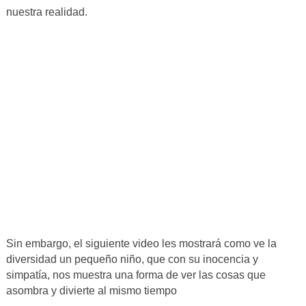
nuestra realidad.
Sin embargo, el siguiente video les mostrará como ve la
diversidad un pequeño niño, que con su inocencia y
simpatía, nos muestra una forma de ver las cosas que
asombra y divierte al mismo tiempo