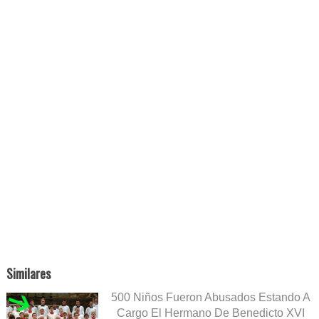
Similares
500 Niños Fueron Abusados Estando A
Cargo El Hermano De Benedicto XVI