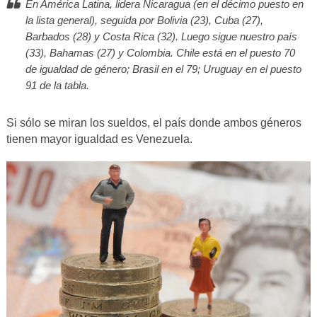
En América Latina, lidera Nicaragua (en el décimo puesto en
la lista general), seguida por Bolivia (23), Cuba (27),
Barbados (28) y Costa Rica (32). Luego sigue nuestro país
(33), Bahamas (27) y Colombia. Chile está en el puesto 70
de igualdad de género; Brasil en el 79; Uruguay en el puesto
91 de la tabla.
Si sólo se miran los sueldos, el país donde ambos géneros
tienen mayor igualdad es Venezuela.