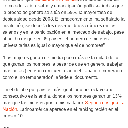
como educación, salud y emancipación política- indica que
la brecha de género se sitúa en 59%, la mayor tasa de
desigualdad desde 2008. El empeoramiento, ha señalado la
institución, se debe “a los desequilibrios crónicos en los
salarios y en la participación en el mercado de trabajo, pese
al hecho de que en 95 países, el número de mujeres
universitarias es igual o mayor que el de hombres”.
“Las mujeres ganan de media poco más de la mitad de lo
que ganan los hombres, a pesar de que en general trabajan
más horas (teniendo en cuenta tanto el trabajo remunerado
como el no remunerado)”, añade el documento.
En el detalle por país, el más igualitario por octavo año
consecutivo es Islandia, donde los hombres ganan un 13%
más que las mujeres por la misma labor.
Según consigna La
Nación
, Latinoamérica aparece en el ranking recién en el
puesto 10: