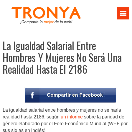
La Igualdad Salarial Entre
Hombres Y Mujeres No Será Una
Realidad Hasta El 2186
La igualdad salarial entre hombres y mujeres no se haría
realidad hasta 2186, según
un informe
sobre la paridad de
género elaborado por el Foro Económico Mundial (WEF por
sus siglas en inglés).