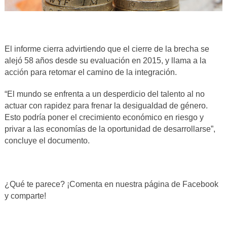
El informe cierra advirtiendo que el cierre de la brecha se
alejó 58 años desde su evaluación en 2015, y llama a la
acción para retomar el camino de la integración.
“El mundo se enfrenta a un desperdicio del talento al no
actuar con rapidez para frenar la desigualdad de género.
Esto podría poner el crecimiento económico en riesgo y
privar a las economías de la oportunidad de desarrollarse”,
concluye el documento.
¿Qué te parece? ¡Comenta en nuestra página de Facebook
y comparte!